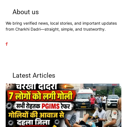
About us
We bring verified news, local stories, and important updates
from Charkhi Dadri—straight, simple, and trustworthy.
Latest Articles