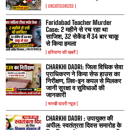
UNCATEGORIZED
Faridabad Teacher Murder
Case: 2 महीने से रच रहा था
साजिश, 32 सेकेंड में 34 बार चाकू
से किया हमला
हरियाणा की खबरें
CHARKHI DADRI: जिला विधिक सेवा
प्राधिकरण ने किया सेफ हाउस का
निरीक्षण, लिव-इन कपल से मिलकर
जानी सुरक्षा व सुविधाओं की
जानकारी
चरखी दादरी न्यूज़
CHARKHI DADRI : उपायुक्त की
अपील: स्वतंत्रता दिवस समारोह के