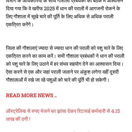
विभाग के अधिकारियों के साथ गौशाला प्रबंधकों की बैठक में आश्वासन
दिया गया कि वे खरीफ 2025 में धान की पराली में आगजनी रोकने के
लिए गौशाला में सूखे चारे की पूर्ति के लिए अधिक से अधिक पराली
एकत्रित करेंगे।
जिला की गौशालाएं ज्यादा से ज्यादा धान की पराली को पशु चारे के लिए
एकत्रित करने का काम करें। सभी गौशाला प्रबंधकों ने धान की पराली
को पशु चारे के लिए उठाने में हर संभव सहयोग देने का आश्वासन दिया।
ऐसा करने से एक और जहां पराली जलाने पर अंकुश लगेगा वहीं दूसरी
गौशालाओं में रखे जा रहे पशुओं को चारे की पूर्ति भी हो सकेगी।
READ MORE NEWS ..
ऑस्ट्रेलिया से रुपए भेजने का झांसा देकर रिटायर्ड कर्मचारी से 4.15
लाख की ठगी !