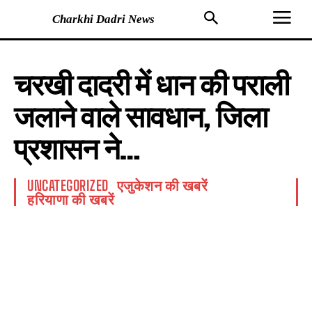
Charkhi Dadri News
चरखी दादरी में धान की पराली
जलाने वाले सावधान, जिला
प्रशासन ने…
UNCATEGORIZED
एजुकेशन की खबरें
हरियाणा की खबरें