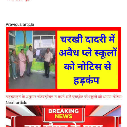
Previous article
गाइडलाइन के अनुसार रजिस्ट्रेशन न करने वाले प्राइवेट प्ले स्कूलों को थमाया नोटिस
Next article