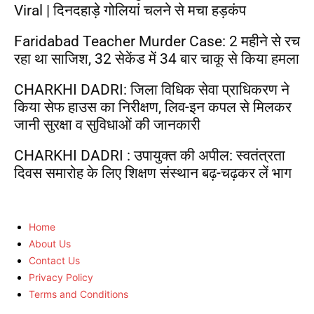
Viral | दिनदहाड़े गोलियां चलने से मचा हड़कंप
Faridabad Teacher Murder Case: 2 महीने से रच
रहा था साजिश, 32 सेकेंड में 34 बार चाकू से किया हमला
CHARKHI DADRI: जिला विधिक सेवा प्राधिकरण ने
किया सेफ हाउस का निरीक्षण, लिव-इन कपल से मिलकर
जानी सुरक्षा व सुविधाओं की जानकारी
CHARKHI DADRI : उपायुक्त की अपील: स्वतंत्रता
दिवस समारोह के लिए शिक्षण संस्थान बढ़-चढ़कर लें भाग
Home
About Us
Contact Us
Privacy Policy
Terms and Conditions