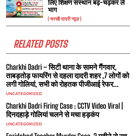
लिए शिक्षण संस्थान बढ़-चढ़कर लें
भाग
चरखी दादरी न्यूज़
RELATED POSTS
Charkhi Dadri – सिटी थाना के सामने गैंगवार,
ताबड़तोड़ फायरिंग से दहला दादरी शहर ,7 लोगों को
लगी गोलियां, सभी को रोहतक पीजीआई रेफर...
UNCATEGORIZED
Charkhi Dadri Firing Case : CCTV Video Viral |
दिनदहाड़े गोलियां चलने से मचा हड़कंप
UNCATEGORIZED