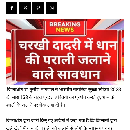
जिलाधीश डा मुनीश नागपाल ने भारतीय नागरिक सुरक्षा संहिता 2023
की धारा 163 के तहत प्रदत्त शक्तियों का प्रयोग करते हुए धान की
पराली के जलाने पर रोक लगा दी है।
जिलाधीश द्वारा जारी किए गए आदेशों में कहा गया है कि किसानों द्वारा
खुले खेतों में धान की पराली को जलाने से लोगों के स्वास्थ्य पर बुरा