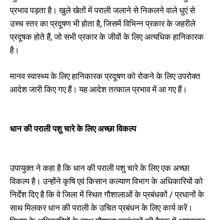
प्रभाव पड़ता है। खुले खेतों में पराली जलाने से निकलने वाले धुएं से
उच्च स्तर का प्रदूषण भी होता है, जिसमें विभिन्न प्रकार के जहरीले
प्रदूषक होते हैं, जो सभी प्रकार के जीवों के लिए अत्यधिक हानिकारक
है।
मानव स्वास्थ्य के लिए हानिकारक प्रदूषण को रोकने के लिए उपरोक्त
आदेश जारी किए गए हैं। यह आदेश तत्काल प्रभाव में आ गए हैं।
धान की पराली पशु चारे के लिए अच्छा विकल्प
उपायुक्त ने कहा है कि धान की पराली पशु चारे के लिए एक अच्छा
विकल्प है। उन्होंने कृषि एवं किसान कल्याण विभाग के अधिकारियों को
निर्देश दिए है कि वे जिला में स्थित गौशालाओं के प्रबंधकों / प्रधानों के
साथ मिलकर धान की पराली के उचित प्रबंधन के लिए कार्य करें।