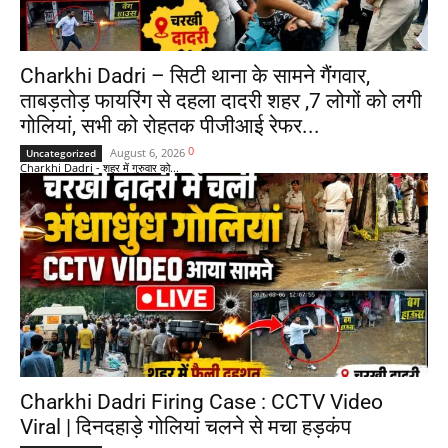
Charkhi Dadri – सिटी थाना के सामने गैंगवार,
ताबड़तोड़ फायरिंग से दहला दादरी शहर ,7 लोगों को लगी
गोलियां, सभी को रोहतक पीजीआई रेफर...
0
August 6, 2026
Uncategorized
Charkhi Dadri - शहर में गुरुवार को...
Charkhi Dadri Firing Case : CCTV Video
Viral | दिनदहाड़े गोलियां चलने से मचा हड़कंप