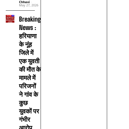
Chhavi
-
May 27, 2026
Breaking
News :
हरियाणा
के नूंह
जिले में
एक युवती
की मौत के
मामले में
परिजनों
ने गांव के
कुछ
युवकों पर
गंभीर
आरोप...