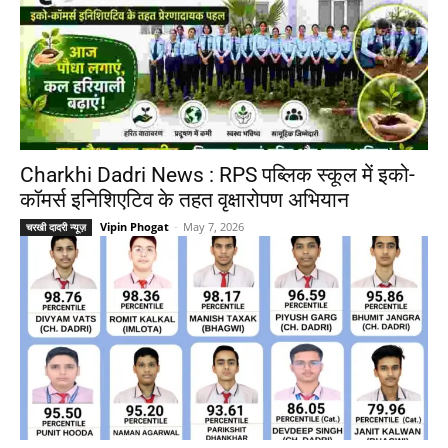
Charkhi Dadri News : RPS पब्लिक स्कूल में इको-
कॉमर्स इनिशिएटिव के तहत वृक्षारोपण अभियान
Vipin Phogat
-
May 7, 2026
चरखी दादरी न्यूज़