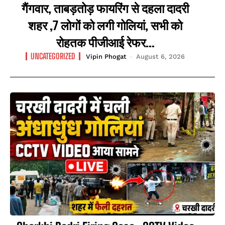
गैंगवार, ताबड़तोड़ फायरिंग से दहला दादरी
शहर ,7 लोगों को लगी गोलियां, सभी को
रोहतक पीजीआई रेफर...
UNCATEGORIZED
Vipin Phogat
-
August 6, 2026