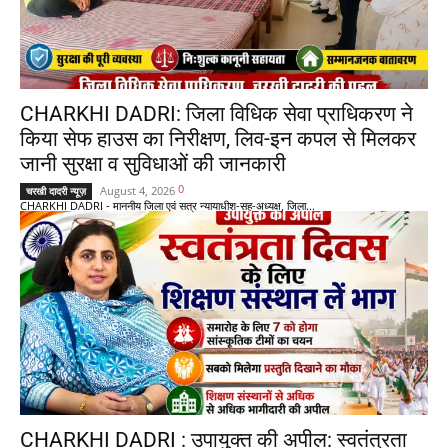
CHARKHI DADRI: जिला विधिक सेवा प्राधिकरण ने
किया सेफ हाउस का निरीक्षण, लिव-इन कपल से मिलकर
जानी सुरक्षा व सुविधाओं की जानकारी
0
August 4, 2026
चरखी दादरी न्यूज़
CHARKHI DADRI - माननीय जिला एवं सत्र न्यायाधीश-सह-अध्यक्ष, जिला...
CHARKHI DADRI : उपायुक्त की अपील: स्वतंत्रता