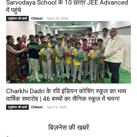
Sarvodaya School के 10 छात्र JEE Advanced
में पहुंचे
Chhavi
-
April 23, 2026
एजुकेशन की खबरें
Charkhi Dadri के रवि इंडियन कोचिंग स्कूल का भव्य
वार्षिक समारोह | 46 बच्चों का सैनिक स्कूल में चयन!
Chhavi
-
April 6, 2026
एजुकेशन की खबरें
बिज़नेस की खबरें