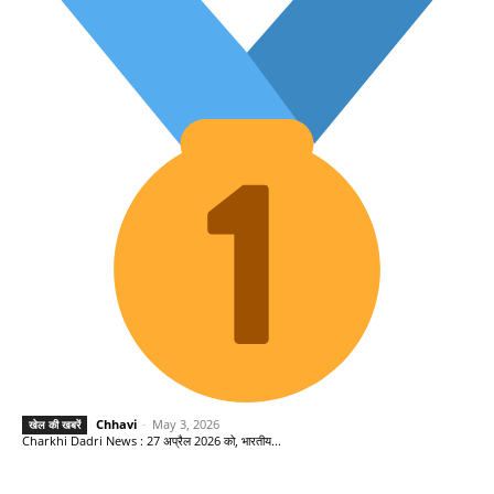
Chhavi
-
May 3, 2026
खेल की खबरें
Charkhi Dadri News : 27 अप्रैल 2026 को, भारतीय...