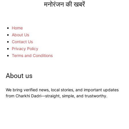
मनोरंजन की खबरें
Home
About Us
Contact Us
Privacy Policy
Terms and Conditions
About us
We bring verified news, local stories, and important updates
from Charkhi Dadri—straight, simple, and trustworthy.