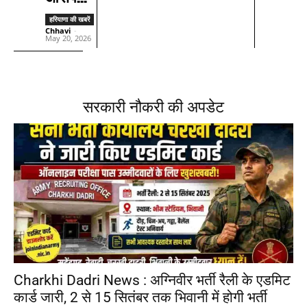
हरियाणा की खबरें
Chhavi
-
May 20, 2026
सरकारी नौकरी की अपडेट
Charkhi Dadri News : अग्निवीर भर्ती रैली के एडमिट
कार्ड जारी, 2 से 15 सितंबर तक भिवानी में होगी भर्ती