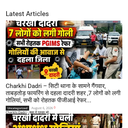
Latest Articles
Charkhi Dadri – सिटी थाना के सामने गैंगवार,
ताबड़तोड़ फायरिंग से दहला दादरी शहर ,7 लोगों को लगी
गोलियां, सभी को रोहतक पीजीआई रेफर...
0
August 6, 2026
Uncategorized
Charkhi Dadri - शहर में गुरुवार को...