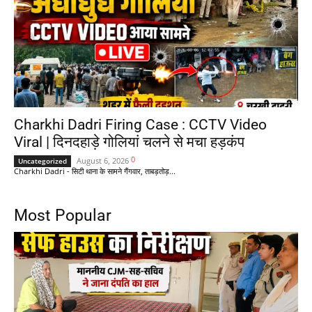
Charkhi Dadri Firing Case : CCTV Video
Viral | दिनदहाड़े गोलियां चलने से मचा हड़कंप
0
August 6, 2026
Uncategorized
Charkhi Dadri - सिटी थाना के सामने गैंगवार, ताबड़तोड़...
Most Popular