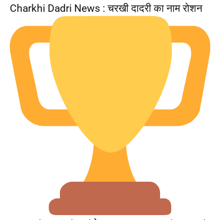
Charkhi Dadri News : चरखी दादरी का नाम रोशन