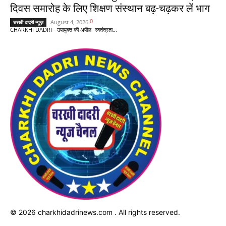
दिवस समारोह के लिए शिक्षण संस्थान बढ़-चढ़कर लें भाग
0
August 4, 2026
चरखी दादरी न्यूज़
CHARKHI DADRI - उपायुक्त की अपील- स्वतंत्रता...
© 2026 charkhidadrinews.com . All rights reserved.