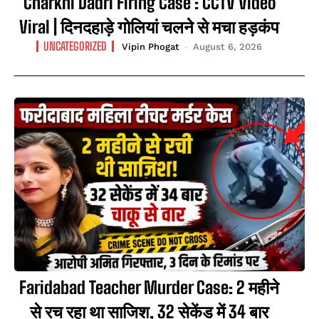
Charkhi Dadri Firing Case : CCTV Video
Viral | दिनदहाड़े गोलियां चलने से मचा हड़कंप
UNCATEGORIZED
Vipin Phogat
-
August 6, 2026
Faridabad Teacher Murder Case: 2 महीने
से रच रहा था साजिश, 32 सेकेंड में 34 बार