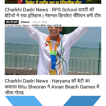
Charkhi Dadri News : RPS School दादरी की
बेटियों ने रचा इतिहास | नेशनल क्रिकेट चैंपियन बनी टीम
Chhavi
-
May 9, 2026
खेल की खबरें
Charkhi Dadri News : आरपीएस पब्लिक स्कूल, दादरी की...
Charkhi Dadri News : Haryana की बेटी का
कमाल! Ritu Sheoran ने Asian Beach Games में
जीता गोल्ड