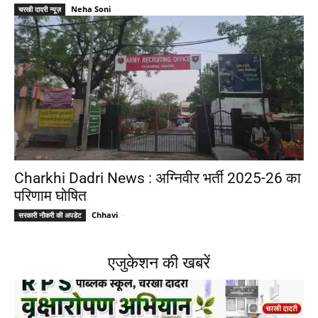
Neha Soni
-
चरखी दादरी न्यूज़
Charkhi Dadri News : अग्निवीर भर्ती 2025-26 का
परिणाम घोषित
Chhavi
-
सरकारी नौकरी की अपडेट
एजुकेशन की खबरें