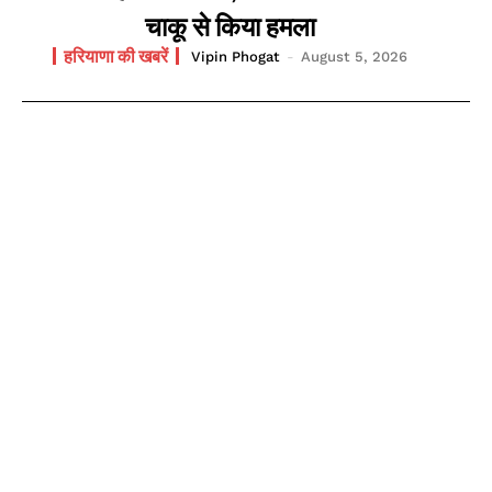
चाकू से किया हमला
हरियाणा की खबरें
Vipin Phogat
-
August 5, 2026