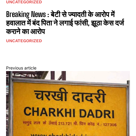
UNCATEGORIZED
Breaking News : बेटी से ज्यादती के आरोप में
हवालात में बंद पिता ने लगाई फांसी, झूठा केस दर्ज
कराने का आरोप
UNCATEGORIZED
Previous article