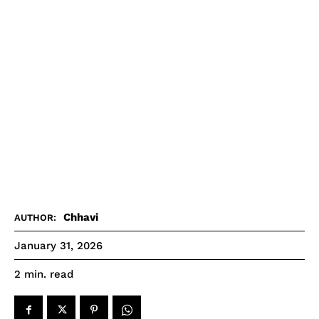
Chhavi
AUTHOR:
January 31, 2026
read
2
min.