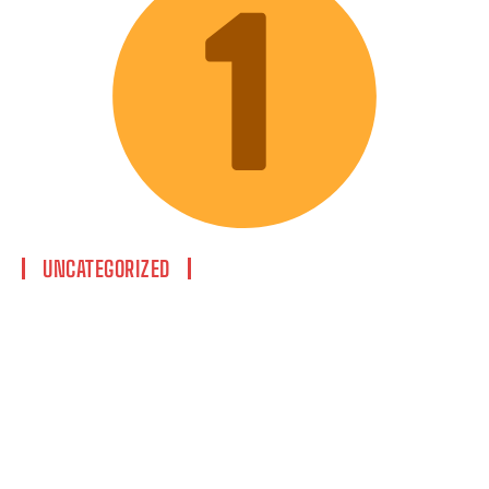
UNCATEGORIZED