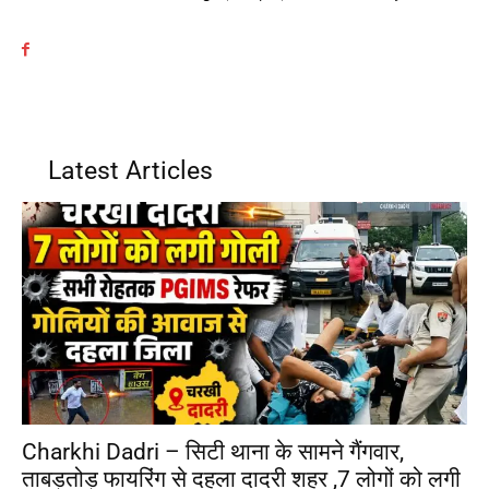
Latest Articles
Charkhi Dadri – सिटी थाना के सामने गैंगवार,
ताबड़तोड़ फायरिंग से दहला दादरी शहर ,7 लोगों को लगी