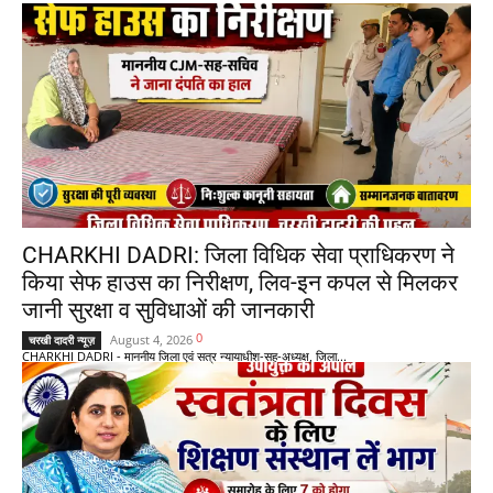
CHARKHI DADRI: जिला विधिक सेवा प्राधिकरण ने
किया सेफ हाउस का निरीक्षण, लिव-इन कपल से मिलकर
जानी सुरक्षा व सुविधाओं की जानकारी
0
August 4, 2026
चरखी दादरी न्यूज़
CHARKHI DADRI - माननीय जिला एवं सत्र न्यायाधीश-सह-अध्यक्ष, जिला...