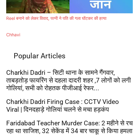
Reel बनाने को लेकर विवाद, पत्नी ने पति की गला घोंटकर की हत्या
Chhavi
Popular Articles
Charkhi Dadri – सिटी थाना के सामने गैंगवार,
ताबड़तोड़ फायरिंग से दहला दादरी शहर ,7 लोगों को लगी
गोलियां, सभी को रोहतक पीजीआई रेफर...
Charkhi Dadri Firing Case : CCTV Video
Viral | दिनदहाड़े गोलियां चलने से मचा हड़कंप
Faridabad Teacher Murder Case: 2 महीने से रच
रहा था साजिश, 32 सेकेंड में 34 बार चाकू से किया हमला