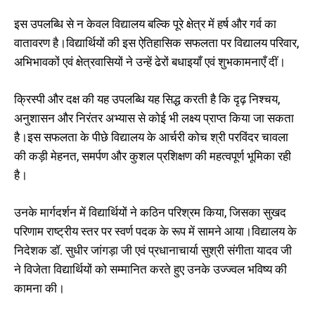
इस उपलब्धि से न केवल विद्यालय बल्कि पूरे क्षेत्र में हर्ष और गर्व का
वातावरण है।विद्यार्थियों की इस ऐतिहासिक सफलता पर विद्यालय परिवार,
अभिभावकों एवं क्षेत्रवासियों ने उन्हें ढेरों बधाइयाँ एवं शुभकामनाएँ दीं।
क्रिस्पी और दक्ष की यह उपलब्धि यह सिद्ध करती है कि दृढ़ निश्चय,
अनुशासन और निरंतर अभ्यास से कोई भी लक्ष्य प्राप्त किया जा सकता
है।इस सफलता के पीछे विद्यालय के आर्चरी कोच श्री परविंदर चावला
की कड़ी मेहनत, समर्पण और कुशल प्रशिक्षण की महत्वपूर्ण भूमिका रही
है।
उनके मार्गदर्शन में विद्यार्थियों ने कठिन परिश्रम किया, जिसका सुखद
परिणाम राष्ट्रीय स्तर पर स्वर्ण पदक के रूप में सामने आया।विद्यालय के
निदेशक डॉ. सुधीर जांगड़ा जी एवं प्रधानाचार्या सुश्री संगीता यादव जी
ने विजेता विद्यार्थियों को सम्मानित करते हुए उनके उज्ज्वल भविष्य की
कामना की।