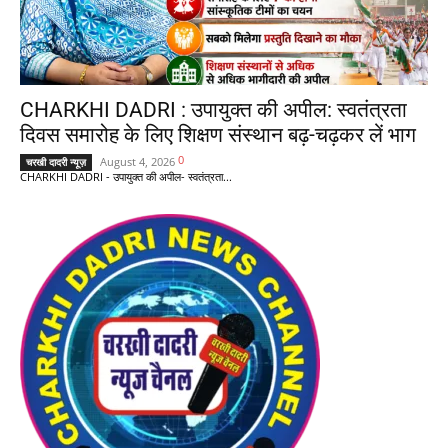
CHARKHI DADRI : उपायुक्त की अपील: स्वतंत्रता
दिवस समारोह के लिए शिक्षण संस्थान बढ़-चढ़कर लें भाग
0
August 4, 2026
चरखी दादरी न्यूज़
CHARKHI DADRI - उपायुक्त की अपील- स्वतंत्रता...