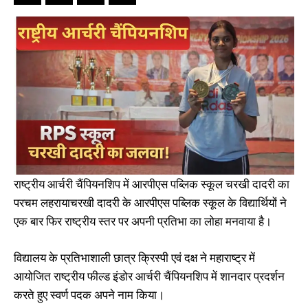
राष्ट्रीय आर्चरी चैंपियनशिप में आरपीएस पब्लिक स्कूल चरखी दादरी का
परचम लहरायाचरखी दादरी के आरपीएस पब्लिक स्कूल के विद्यार्थियों ने
एक बार फिर राष्ट्रीय स्तर पर अपनी प्रतिभा का लोहा मनवाया है।
विद्यालय के प्रतिभाशाली छात्र क्रिस्पी एवं दक्ष ने महाराष्ट्र में
आयोजित राष्ट्रीय फील्ड इंडोर आर्चरी चैंपियनशिप में शानदार प्रदर्शन
करते हुए स्वर्ण पदक अपने नाम किया।