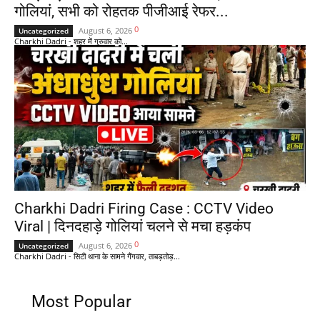
गोलियां, सभी को रोहतक पीजीआई रेफर...
0
August 6, 2026
Uncategorized
Charkhi Dadri - शहर में गुरुवार को...
Charkhi Dadri Firing Case : CCTV Video
Viral | दिनदहाड़े गोलियां चलने से मचा हड़कंप
0
August 6, 2026
Uncategorized
Charkhi Dadri - सिटी थाना के सामने गैंगवार, ताबड़तोड़...
Most Popular