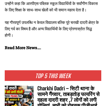
उन्होंने कहा कि आरपीएस पब्लिक स्कूल विद्यार्थियों के सर्वांगीण विकास
के लिए शिक्षा के साथ-साथ खेलों को भी समान महत्व देता है।
यह गौरवपूर्ण उपलब्धि न केवल विद्यालय बल्कि पूरे चरखी दादरी क्षेत्र के
लिए गर्व का विषय है और अन्य विद्यार्थियों के लिए प्रेरणास्रोत सिद्ध
होगी।
Read More News….
TOP 5 THIS WEEK
Charkhi Dadri – सिटी थाना के
सामने गैंगवार, ताबड़तोड़ फायरिंग से
दहला दादरी शहर ,7 लोगों को लगी
गोलियां, सभी को रोहतक पीजीआई