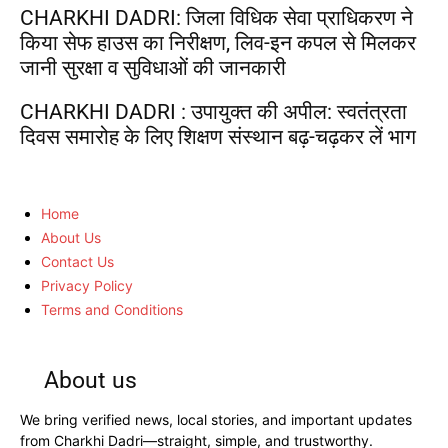
CHARKHI DADRI: जिला विधिक सेवा प्राधिकरण ने
किया सेफ हाउस का निरीक्षण, लिव-इन कपल से मिलकर
जानी सुरक्षा व सुविधाओं की जानकारी
CHARKHI DADRI : उपायुक्त की अपील: स्वतंत्रता
दिवस समारोह के लिए शिक्षण संस्थान बढ़-चढ़कर लें भाग
Home
About Us
Contact Us
Privacy Policy
Terms and Conditions
About us
We bring verified news, local stories, and important updates
from Charkhi Dadri—straight, simple, and trustworthy.