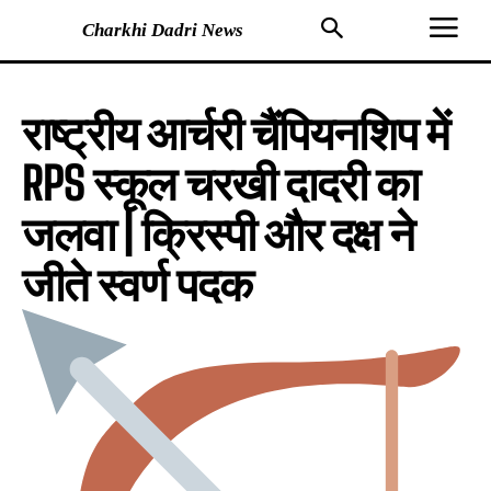
Charkhi Dadri News
राष्ट्रीय आर्चरी चैंपियनशिप में
RPS स्कूल चरखी दादरी का
जलवा | क्रिस्पी और दक्ष ने
जीते स्वर्ण पदक