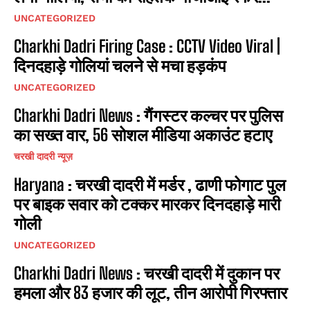
UNCATEGORIZED
Charkhi Dadri Firing Case : CCTV Video Viral |
दिनदहाड़े गोलियां चलने से मचा हड़कंप
UNCATEGORIZED
Charkhi Dadri News : गैंगस्टर कल्चर पर पुलिस
का सख्त वार, 56 सोशल मीडिया अकाउंट हटाए
चरखी दादरी न्यूज़
Haryana : चरखी दादरी में मर्डर , ढाणी फोगाट पुल
पर बाइक सवार को टक्कर मारकर दिनदहाड़े मारी
गोली
UNCATEGORIZED
Charkhi Dadri News : चरखी दादरी में दुकान पर
हमला और 83 हजार की लूट, तीन आरोपी गिरफ्तार