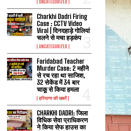
UNCATEGORIZED
Charkhi Dadri Firing
Case : CCTV Video
Viral | दिनदहाड़े गोलियां
चलने से मचा हड़कंप
UNCATEGORIZED
Faridabad Teacher
Murder Case: 2 महीने
से रच रहा था साजिश,
32 सेकेंड में 34 बार
चाकू से किया हमला
हरियाणा की खबरें
CHARKHI DADRI: जिला
विधिक सेवा प्राधिकरण
ने किया सेफ हाउस का