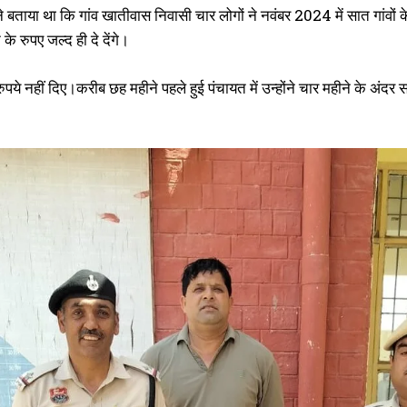
े बताया था कि गांव खातीवास निवासी चार लोगों ने नवंबर 2024 में सात गांव
 रुपए जल्द ही दे देंगे।
 रुपये नहीं दिए।करीब छह महीने पहले हुई पंचायत में उन्होंने चार महीने के अ