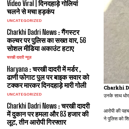
Video Viral | दिनदहाड़े गोलियां
चलने से मचा हड़कंप
UNCATEGORIZED
Charkhi Dadri News : गैंगस्टर
कल्चर पर पुलिस का सख्त वार, 56
सोशल मीडिया अकाउंट हटाए
चरखी दादरी न्यूज़
Haryana : चरखी दादरी में मर्डर ,
ढाणी फोगाट पुल पर बाइक सवार को
टक्कर मारकर दिनदहाड़े मारी गोली
Charkhi D
UNCATEGORIZED
उनके साथ धोखा
Charkhi Dadri News : चरखी दादरी
आरोपी की पहचान
में दुकान पर हमला और 83 हजार की
ने पुलिस को 
लूट, तीन आरोपी गिरफ्तार