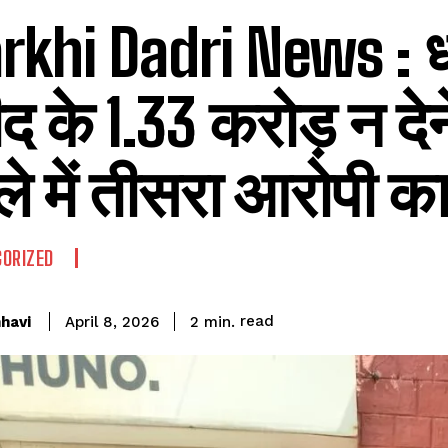
rkhi Dadri News : 
 के 1.33 करोड़ न देन
े में तीसरा आरोपी का
ORIZED
read
havi
2
min.
April 8, 2026