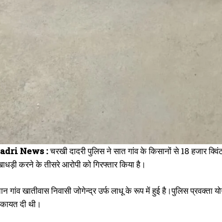
adri News :
चरखी दादरी पुलिस ने सात गांव के किसानों से 18 हजार क
धड़ी करने के तीसरे आरोपी को गिरफ्तार किया है।
 गांव खातीवास निवासी जोगेन्द्र उर्फ लाधू के रूप में हुई है।पुलिस प्रवक्ता 
शिकायत दी थी।