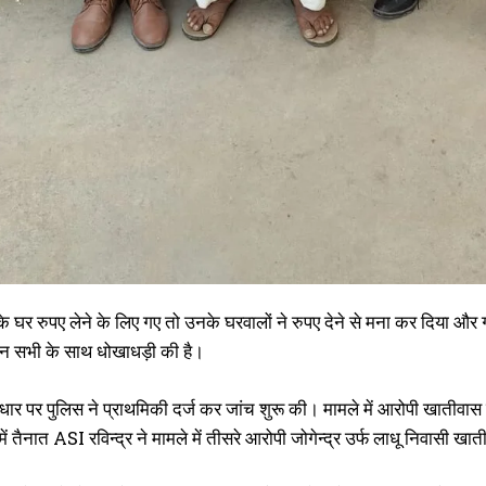
े घर रुपए लेने के लिए गए तो उनके घरवालों ने रुपए देने से मना कर दिया औ
न सभी के साथ धोखाधड़ी की है।
र पर पुलिस ने प्राथमिकी दर्ज कर जांच शुरू की। मामले में आरोपी खातीवास न
ें तैनात ASI रविन्द्र ने मामले में तीसरे आरोपी जोगेन्द्र उर्फ लाधू निवासी ख