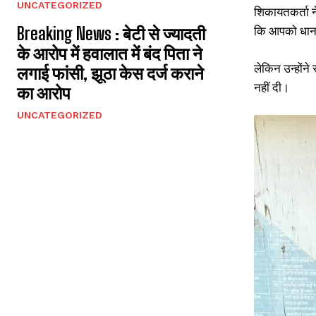
UNCATEGORIZED
शिकायतकर्ता न
कि आपको धान के
Breaking News : बेटी से ज्यादती
के आरोप में हवालात में बंद पिता ने
लेकिन उन्होंने
लगाई फांसी, झूठा केस दर्ज कराने
नहीं दी।
का आरोप
UNCATEGORIZED