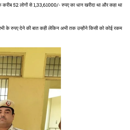
ों के करीब 52 लोगों से 1,33,61000/- रुपए का धान खरीदा था और कहा था
ंदर सभी के रुपए देने की बात कही लेकिन अभी तक उन्होंने किसी को कोई रकम