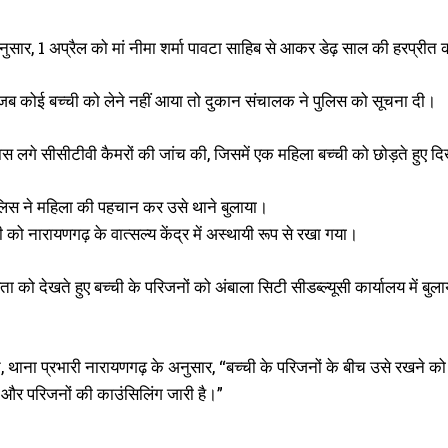
ुसार, 1 अप्रैल को मां नीमा शर्मा पावटा साहिब से आकर डेढ़ साल की हरप्रीत
ब कोई बच्ची को लेने नहीं आया तो दुकान संचालक ने पुलिस को सूचना दी।
स लगे सीसीटीवी कैमरों की जांच की, जिसमें एक महिला बच्ची को छोड़ते हुए द
ुलिस ने महिला की पहचान कर उसे थाने बुलाया।
 को नारायणगढ़ के वात्सल्य केंद्र में अस्थायी रूप से रखा गया।
ता को देखते हुए बच्ची के परिजनों को अंबाला सिटी सीडब्ल्यूसी कार्यालय में 
ित, थाना प्रभारी नारायणगढ़ के अनुसार, “बच्ची के परिजनों के बीच उसे रखने
ै और परिजनों की काउंसिलिंग जारी है।”