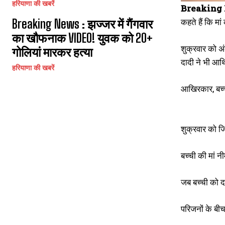
हरियाणा की खबरें
Breaking 
कहते हैं कि मा
Breaking News : झज्जर में गैंगवार
का खौफनाक VIDEO! युवक को 20+
शुक्रवार को अं
गोलियां मारकर हत्या
दादी ने भी आर्
हरियाणा की खबरें
आखिरकार, बच्ची
शुक्रवार को ज
बच्ची की मां 
जब बच्ची को द
परिजनों के बीच