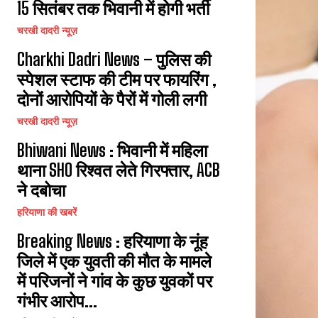
15 सितंबर तक भिवानी में होगी भर्ती
चरखी दादरी न्यूज़
Charkhi Dadri News – पुलिस की
स्पेशल स्टाफ की टीम पर फायरिंग ,
दोनों आरोपियों के पैरों में गोली लगी
चरखी दादरी न्यूज़
Bhiwani News : भिवानी में महिला
थाना SHO रिश्वत लेते गिरफ्तार, ACB
ने दबोचा
हरियाणा की खबरें
Breaking News : हरियाणा के नूंह
जिले में एक युवती की मौत के मामले
में परिजनों ने गांव के कुछ युवकों पर
गंभीर आरोप...