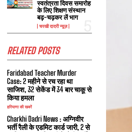
स्वतंत्रता दिवस समारोह
के लिए शिक्षण संस्थान
बढ़-चढ़कर लें भाग
चरखी दादरी न्यूज़
RELATED POSTS
Faridabad Teacher Murder
Case: 2 महीने से रच रहा था
साजिश, 32 सेकेंड में 34 बार चाकू से
किया हमला
हरियाणा की खबरें
Charkhi Dadri News : अग्निवीर
भर्ती रैली के एडमिट कार्ड जारी, 2 से