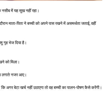
के नसीब में यह सुख नहीं रहा।
 दौरान माता-पिता ने बच्ची को अपने पास रखने में असमर्थता जताई, वहीं
शु गृह भेज दिया है।
ेखने को मिला।
आरोप लगाते नजर आए।
 कि अगर बेटा खर्च नहीं उठाएगा तो वह बच्ची का पालन-पोषण कैसे करेंगी।