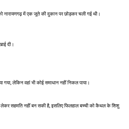
 को नारायणगढ़ में एक जूते की दुकान पर छोड़कर चली गई थी।
िखाई दी।
बुलाया गया, लेकिन वहां भी कोई समाधान नहीं निकल पाया।
 को लेकर सहमति नहीं बन सकी है, इसलिए फिलहाल बच्ची को कैथल के शिशु