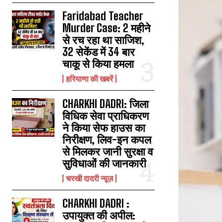
Faridabad Teacher
Murder Case: 2 महीने
से रच रहा था साजिश,
32 सेकेंड में 34 बार
चाकू से किया हमला
हरियाणा की खबरें
CHARKHI DADRI: जिला
विधिक सेवा प्राधिकरण
ने किया सेफ हाउस का
निरीक्षण, लिव-इन कपल
से मिलकर जानी सुरक्षा व
सुविधाओं की जानकारी
चरखी दादरी न्यूज़
CHARKHI DADRI :
उपायुक्त की अपील: