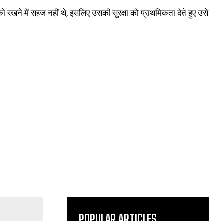
को रखने में सहज नहीं थे, इसलिए उसकी सुरक्षा को प्राथमिकता देते हुए उसे
POPULAR ARTICLES