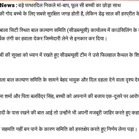
News :
बड़े पत्थरदिल निकले मां-बाप, फूल सी बच्ची का छोड़ा साथ
ं की गोद बच्चे के लिए सबसे सुरक्षित जगह होती है, लेकिन डेढ़ साल की हरप्रीत 
बाला सिटी स्थित बाल कल्याण समिति (सीडब्ल्यूसी) कार्यालय में काउंसिलिंग के
थिक तंगी का हवाला देकर जिम्मेदारी लेने से इनकार कर दिया।
 की सुरक्षा को ध्यान में रखते हुए सीडब्ल्यूसी टीम ने उसे फिलहाल कैथल के शि
िला बाल कल्याण समिति के सामने बेहद भावुक और दिल दहला देने वाला दृश्य द
नीमा शर्मा और पिता बलविंद्र सिंह, बच्ची को अपनाने की बजाय एक-दूसरे पर 
ादी के पास रखने की बात आई तो उन्होंने भी अपनी मजबूरी जाहिर करते हुए कहा
 सहमति नहीं बन पाने के कारण समिति को हस्तक्षेप करते हुए निर्णय लेना पड़ा।