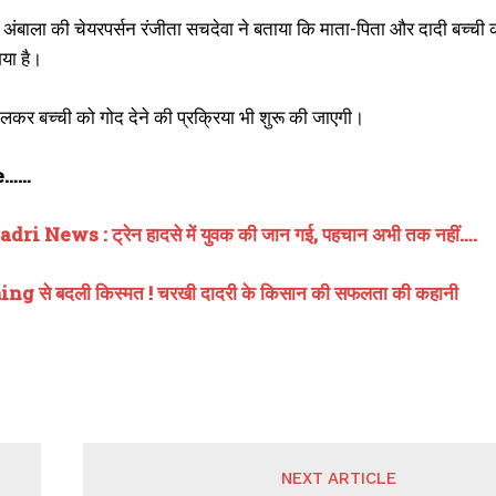
ूसी अंबाला की चेयरपर्सन रंजीता सचदेवा ने बताया कि माता-पिता और दादी बच्ची 
गया है।
लकर बच्ची को गोद देने की प्रक्रिया भी शुरू की जाएगी।
e……
i News : ट्रेन हादसे में युवक की जान गई, पहचान अभी तक नहीं….
g से बदली किस्मत ! चरखी दादरी के किसान की सफलता की कहानी
NEXT ARTICLE