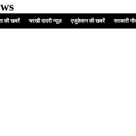
ews
ा की खबरें
चरखी दादरी न्यूज़
एजुकेशन की खबरें
सरकारी नौ