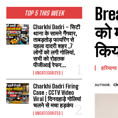
Bre
TOP 5 THIS WEEK
को म
Charkhi Dadri – सिटी
थाना के सामने गैंगवार,
ताबड़तोड़ फायरिंग से
किय
दहला दादरी शहर ,7
लोगों को लगी गोलियां,
सभी को रोहतक
पीजीआई रेफर...
हरियाणा 
UNCATEGORIZED
Ch
Charkhi Dadri Firing
AUTHOR:
Case : CCTV Video
Viral | दिनदहाड़े गोलियां
चलने से मचा हड़कंप
UNCATEGORIZED