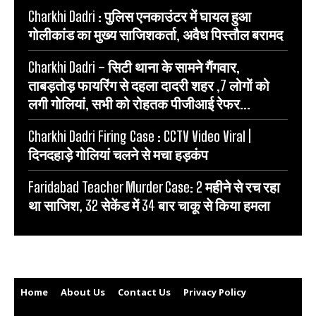
Charkhi Dadri : पुलिस एनकाउंटर में घायल हुआ
गोलीकांड का मुख्य साजिशकर्ता, अवैध पिस्तौल बरामद
Charkhi Dadri – सिटी थाना के सामने गैंगवार,
ताबड़तोड़ फायरिंग से दहला दादरी शहर ,7 लोगों को
लगी गोलियां, सभी को रोहतक पीजीआई रेफर...
Charkhi Dadri Firing Case : CCTV Video Viral |
दिनदहाड़े गोलियां चलने से मचा हड़कंप
Faridabad Teacher Murder Case: 2 महीने से रच रहा
था साजिश, 32 सेकेंड में 34 बार चाकू से किया हमला
Home
About Us
Contact Us
Privacy Policy