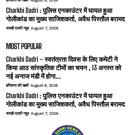
हरियाणा की खबरें
August 8, 2026
Charkhi Dadri : पुलिस एनकाउंटर में घायल हुआ
गोलीकांड का मुख्य साजिशकर्ता, अवैध पिस्तौल बरामद
चरखी दादरी न्यूज़
August 7, 2026
MOST POPULAR
Charkhi Dadri – स्वतंत्रता दिवस के लिए कमेटी ने
किया आठ सांस्कृतिक टीमों का चयन , 13 अगस्त को
नई अनाज मंडी में होगा...
हरियाणा की खबरें
August 8, 2026
Charkhi Dadri : पुलिस एनकाउंटर में घायल हुआ
गोलीकांड का मुख्य साजिशकर्ता, अवैध पिस्तौल बरामद
चरखी दादरी न्यूज़
August 7, 2026