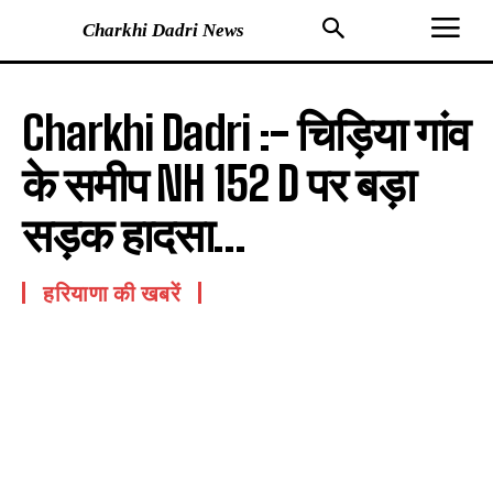
Charkhi Dadri News
Charkhi Dadri :- चिड़िया गांव
के समीप NH 152 D पर बड़ा
सड़क हादसा…
हरियाणा की खबरें