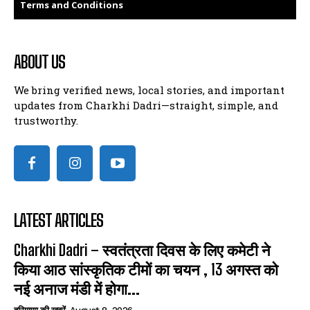
Terms and Conditions
ABOUT US
We bring verified news, local stories, and important
updates from Charkhi Dadri—straight, simple, and
trustworthy.
LATEST ARTICLES
Charkhi Dadri – स्वतंत्रता दिवस के लिए कमेटी ने
किया आठ सांस्कृतिक टीमों का चयन , 13 अगस्त को
नई अनाज मंडी में होगा...