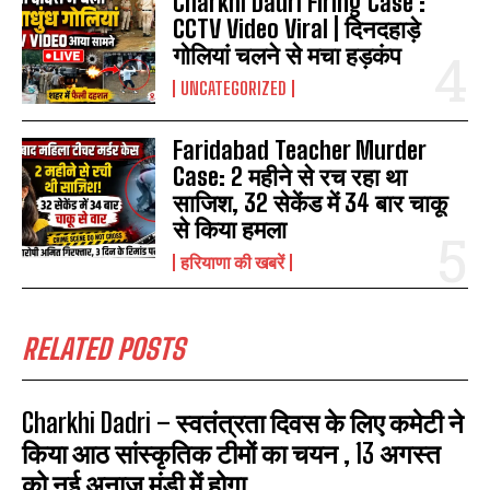
Charkhi Dadri Firing Case :
CCTV Video Viral | दिनदहाड़े
गोलियां चलने से मचा हड़कंप
UNCATEGORIZED
Faridabad Teacher Murder
Case: 2 महीने से रच रहा था
साजिश, 32 सेकेंड में 34 बार चाकू
से किया हमला
हरियाणा की खबरें
RELATED POSTS
Charkhi Dadri – स्वतंत्रता दिवस के लिए कमेटी ने
किया आठ सांस्कृतिक टीमों का चयन , 13 अगस्त
को नई अनाज मंडी में होगा...