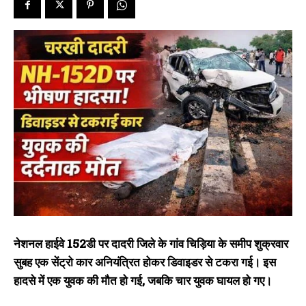
नेशनल हाईवे 152डी पर दादरी जिले के गांव चिड़िया के समीप शुक्रवार
सुबह एक सेंट्रो कार अनियंत्रित होकर डिवाइडर से टकरा गई। इस
हादसे में एक युवक की मौत हो गई, जबकि चार युवक घायल हो गए।