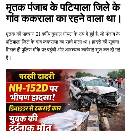
मृतक पंजाब के पटियाला जिले के
गांव ककराला का रहने वाला था।
मृतक की पहचान 21 वर्षीय कुशल गोयल के रूप में हुई है, जो पंजाब के
पटियाला जिले के गांव ककराला का रहने वाला था। हादसे की सूचना
मिलते ही पुलिस मौके पर पहुंची और आवश्यक कार्रवाई शुरू कर दी गई
है।