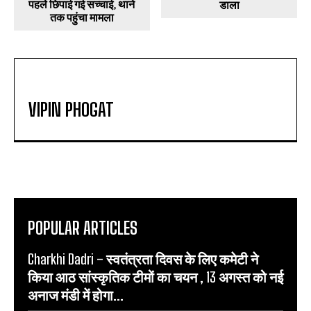
पहले छिपाई गई सच्चाई, थाने
डाला
तक पहुंचा मामला
VIPIN PHOGAT
POPULAR ARTICLES
Charkhi Dadri – स्वतंत्रता दिवस के लिए कमेटी ने
किया आठ सांस्कृतिक टीमों का चयन , 13 अगस्त को नई
अनाज मंडी में होगा...