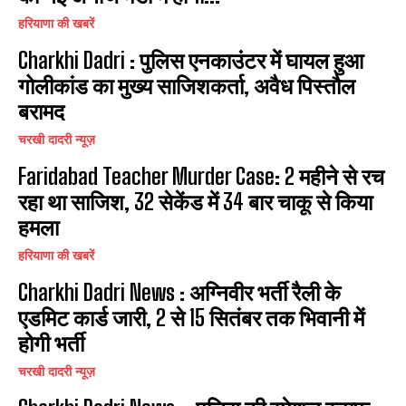
हरियाणा की खबरें
Charkhi Dadri : पुलिस एनकाउंटर में घायल हुआ
गोलीकांड का मुख्य साजिशकर्ता, अवैध पिस्तौल
बरामद
चरखी दादरी न्यूज़
Faridabad Teacher Murder Case: 2 महीने से रच
रहा था साजिश, 32 सेकेंड में 34 बार चाकू से किया
हमला
हरियाणा की खबरें
Charkhi Dadri News : अग्निवीर भर्ती रैली के
एडमिट कार्ड जारी, 2 से 15 सितंबर तक भिवानी में
होगी भर्ती
चरखी दादरी न्यूज़