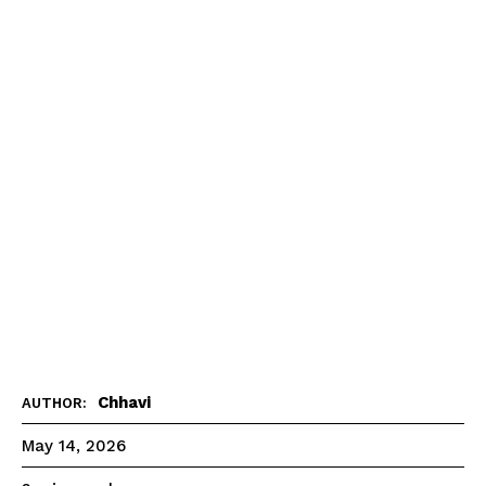
Chhavi
AUTHOR:
May 14, 2026