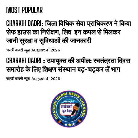
MOST POPULAR
CHARKHI DADRI: जिला विधिक सेवा प्राधिकरण ने किया
सेफ हाउस का निरीक्षण, लिव-इन कपल से मिलकर
जानी सुरक्षा व सुविधाओं की जानकारी
चरखी दादरी न्यूज़
August 4, 2026
CHARKHI DADRI : उपायुक्त की अपील: स्वतंत्रता दिवस
समारोह के लिए शिक्षण संस्थान बढ़-चढ़कर लें भाग
चरखी दादरी न्यूज़
August 4, 2026