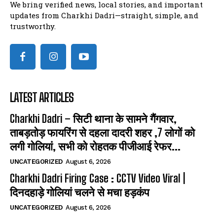
We bring verified news, local stories, and important
updates from Charkhi Dadri—straight, simple, and
trustworthy.
LATEST ARTICLES
Charkhi Dadri – सिटी थाना के सामने गैंगवार,
ताबड़तोड़ फायरिंग से दहला दादरी शहर ,7 लोगों को
लगी गोलियां, सभी को रोहतक पीजीआई रेफर...
UNCATEGORIZED
August 6, 2026
Charkhi Dadri Firing Case : CCTV Video Viral |
दिनदहाड़े गोलियां चलने से मचा हड़कंप
UNCATEGORIZED
August 6, 2026