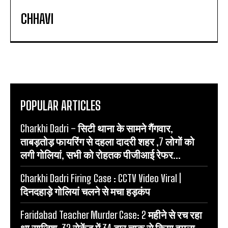
CHHAVI
POPULAR ARTICLES
Charkhi Dadri – सिटी थाना के सामने गैंगवार,
ताबड़तोड़ फायरिंग से दहला दादरी शहर ,7 लोगों को
लगी गोलियां, सभी को रोहतक पीजीआई रेफर...
Charkhi Dadri Firing Case : CCTV Video Viral |
दिनदहाड़े गोलियां चलने से मचा हड़कंप
Faridabad Teacher Murder Case: 2 महीने से रच रहा
था साजिश, 32 सेकेंड में 34 बार चाकू से किया हमला