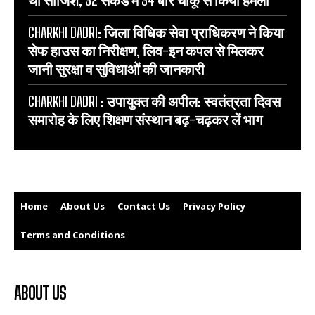
CHARKHI DADRI: जिला विधिक सेवा प्राधिकरण ने किया
सेफ हाउस का निरीक्षण, लिव-इन कपल से मिलकर
जानी सुरक्षा व सुविधाओं की जानकारी
CHARKHI DADRI : उपायुक्त की अपील: स्वतंत्रता दिवस
समारोह के लिए शिक्षण संस्थान बढ़-चढ़कर लें भाग
Home
About Us
Contact Us
Privacy Policy
Terms and Conditions
ABOUT US