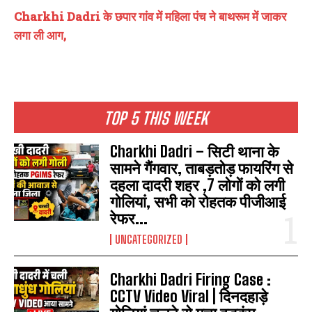
Charkhi Dadri के छपार गांव में महिला पंच ने बाथरूम में जाकर
लगा ली आग,
TOP 5 THIS WEEK
Charkhi Dadri – सिटी थाना के
सामने गैंगवार, ताबड़तोड़ फायरिंग से
दहला दादरी शहर ,7 लोगों को लगी
गोलियां, सभी को रोहतक पीजीआई
रेफर...
UNCATEGORIZED
Charkhi Dadri Firing Case :
CCTV Video Viral | दिनदहाड़े