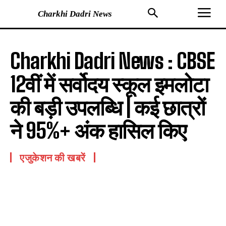
Charkhi Dadri News
Charkhi Dadri News : CBSE
12वीं में सर्वोदय स्कूल इमलोटा
की बड़ी उपलब्धि | कई छात्रों
ने 95%+ अंक हासिल किए
एजुकेशन की खबरें