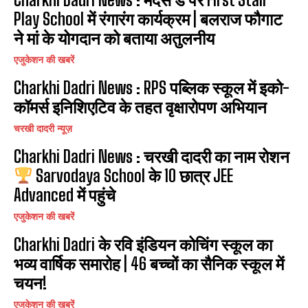
Play School में रंगारंग कार्यक्रम | बलराज फौगाट
ने मां के योगदान को बताया अतुलनीय
एजुकेशन की खबरें
Charkhi Dadri News : RPS पब्लिक स्कूल में इको-
कॉमर्स इनिशिएटिव के तहत वृक्षारोपण अभियान
चरखी दादरी न्यूज़
Charkhi Dadri News : चरखी दादरी का नाम रोशन
Sarvodaya School के 10 छात्र JEE
Advanced में पहुंचे
एजुकेशन की खबरें
Charkhi Dadri के रवि इंडियन कोचिंग स्कूल का
भव्य वार्षिक समारोह | 46 बच्चों का सैनिक स्कूल में
चयन!
एजुकेशन की खबरें