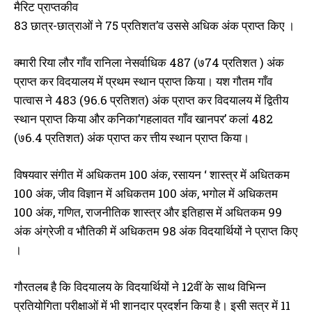
मैरिट प्राप्तकीव
83 छात्र-छात्राओं ने 75 प्रतिशत’व उससे अधिक अंक प्राप्त किए ।
क्मारी रिया लौर गाँव रानिला नेसर्वाधिक 487 (७74 प्रतिशत ) अंक
प्राप्त कर विदयालय में प्रथम स्थान प्राप्त किया। यश गौतम गाँव
पात्वास ने 483 (96.6 प्रतिशत) अंक प्राप्त कर विदयालय में द्वितीय
स्थान प्राप्त किया और कनिका’गहलावत गाँव खानपर’ कलां 482
(७6.4 प्रतिशत) अंक प्राप्त कर त्तीय स्थान प्राप्त किया।
विषयवार संगीत में अधिकतम 100 अंक, रसायन ‘ शास्त्र में अधितकम
100 अंक, जीव विज्ञान में अधिकतम 100 अंक, भगोल में अधिकतम
100 अंक, गणित, राजनीतिक शास्त्र और इतिहास में अधितकम 99
अंक अंग्रेजी व भौतिकी में अधिकतम 98 अंक विदयार्थियों ने प्राप्त किए
।
गौरतलब है कि विदयालय के विदयार्थियों ने 12वीं के साथ विभिन्न
प्रतियोगिता परीक्षाओं में भी शानदार प्रदर्शन किया है। इसी सत्र में 11