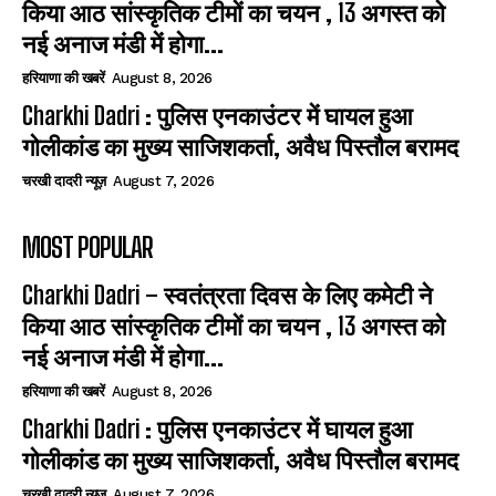
किया आठ सांस्कृतिक टीमों का चयन , 13 अगस्त को
नई अनाज मंडी में होगा...
हरियाणा की खबरें
August 8, 2026
Charkhi Dadri : पुलिस एनकाउंटर में घायल हुआ
गोलीकांड का मुख्य साजिशकर्ता, अवैध पिस्तौल बरामद
चरखी दादरी न्यूज़
August 7, 2026
MOST POPULAR
Charkhi Dadri – स्वतंत्रता दिवस के लिए कमेटी ने
किया आठ सांस्कृतिक टीमों का चयन , 13 अगस्त को
नई अनाज मंडी में होगा...
हरियाणा की खबरें
August 8, 2026
Charkhi Dadri : पुलिस एनकाउंटर में घायल हुआ
गोलीकांड का मुख्य साजिशकर्ता, अवैध पिस्तौल बरामद
चरखी दादरी न्यूज़
August 7, 2026