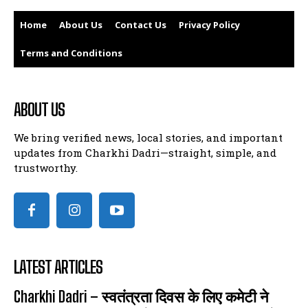
Home
About Us
Contact Us
Privacy Policy
Terms and Conditions
ABOUT US
We bring verified news, local stories, and important
updates from Charkhi Dadri—straight, simple, and
trustworthy.
LATEST ARTICLES
Charkhi Dadri – स्वतंत्रता दिवस के लिए कमेटी ने