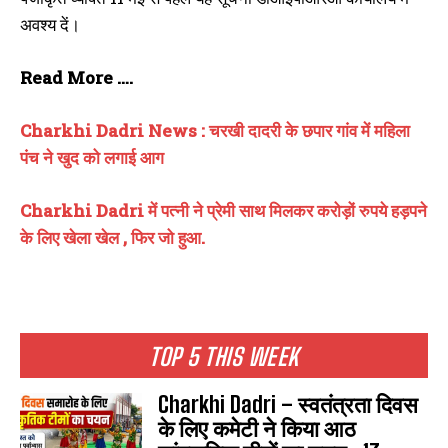
अवश्य दें।
Read More ….
Charkhi Dadri News : चरखी दादरी के छपार गांव में महिला
पंच ने खुद को लगाई आग
Charkhi Dadri में पत्नी ने प्रेमी साथ मिलकर करोड़ों रुपये हड़पने
के लिए खेला खेल , फिर जो हुआ.
TOP 5 THIS WEEK
Charkhi Dadri – स्वतंत्रता दिवस
के लिए कमेटी ने किया आठ