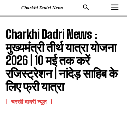
Charkhi Dadri News
Charkhi Dadri News :
मुख्यमंत्री तीर्थ यात्रा योजना
2026 | 10 मई तक करें
रजिस्ट्रेशन | नांदेड़ साहिब के
लिए फ्री यात्रा
चरखी दादरी न्यूज़