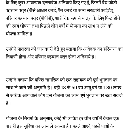
के लिए कुछ आवश्यक दस्तावेज अनिवार्य किए गए हैं, जिनमें वैध फोटो
पहचान पत्र (जैसे आधार कार्ड, पैन कार्ड या अन्य सरकारी आईडी),
परिवार पहचान पत्र (पीपीपी), शारीरिक रूप से यात्रा के लिए फिट होने
की स्वयं घोषणा तथा पिछले तीन वर्षों में योजना का लाभ न लेने की
घोषणा शामिल है।
उन्होंने पात्रता की जानकारी देते हुए बताया कि आवेदक का हरियाणा का
निवासी होना और परिवार पहचान पत्र होना अनिवार्य है।
उन्होंने बताया कि वरिष्ठ नागरिक को एक सहायक को पूर्ण भुगतान पर
साथ ले जाने की अनुमति है। वहीं 18 से 60 वर्ष आयु वर्ग या 1.80 लाख
से अधिक आय वाले लोग इस योजना का लाभ पूर्ण भुगतान पर उठा सकते
हैं।
योजना के नियमों के अनुसार, कोई भी व्यक्ति हर तीन वर्षों में केवल एक
बार ही इस सुविधा का लाभ ले सकता है। पहले आओ, पहले पाओ के