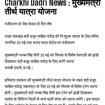
Charkhi Dadri News :
मुख्यमंत्री
तीर्थ यात्रा योजना
पंजीकरण के लिए केवल दो दिन शेष
तख्त सचखंड श्री हजूर साहिब नांदेड़ की नि:शुल्क यात्रा के लिए वरिष्ठ
नागरिक 10 मई तक कराएं सरल पोर्टल पर पंजीकरण
मुख्यमंत्री नायब सिंह सैनी 15 मई को सिरसा से विशेष रेलगाडी को झंडी
दिखाकर श्री हजूर साहिब नांदेड़ के लिए करेंगे रवाना
चरखी दादरी, 8 मई।
हरियाणा सरकार की मुख्यमंत्री तीर्थ यात्रा योजना के तहत श्री हजूर
साहिब नांदेड़, महाराष्ट्र के लिए 15 मई को सिरसा से विशेष ट्रेन रवाना
होगी। मुख्यमंत्री श्री नायब सिंह सैनी इस ट्रेन को झंडी दिखाकर
प्रदेश के विभिन्न जिलों से जाने वाली संगत को रवाना करेंगे। इस यात्रा