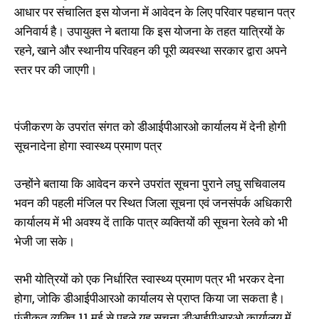
आधार पर संचालित इस योजना में आवेदन के लिए परिवार पहचान पत्र
अनिवार्य है। उपायुक्त ने बताया कि इस योजना के तहत यात्रियों के
रहने, खाने और स्थानीय परिवहन की पूरी व्यवस्था सरकार द्वारा अपने
स्तर पर की जाएगी।
पंजीकरण के उपरांत संगत को डीआईपीआरओ कार्यालय में देनी होगी
सूचनादेना होगा स्वास्थ्य प्रमाण पत्र
उन्होंने बताया कि आवेदन करने उपरांत सूचना पुराने लघु सचिवालय
भवन की पहली मंजिल पर स्थित जिला सूचना एवं जनसंपर्क अधिकारी
कार्यालय में भी अवश्य दें ताकि पात्र व्यक्तियों की सूचना रेलवे को भी
भेजी जा सके।
सभी योत्रियों को एक निर्धारित स्वास्थ्य प्रमाण पत्र भी भरकर देना
होगा, जोकि डीआईपीआरओ कार्यालय से प्राप्त किया जा सकता है।
पंजीकृत व्यक्ति 11 मई से पहले यह सूचना डीआईपीआरओ कार्यालय में