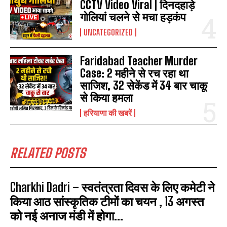
CCTV Video Viral | दिनदहाड़े
गोलियां चलने से मचा हड़कंप
UNCATEGORIZED
Faridabad Teacher Murder
Case: 2 महीने से रच रहा था
साजिश, 32 सेकेंड में 34 बार चाकू
से किया हमला
हरियाणा की खबरें
RELATED POSTS
Charkhi Dadri – स्वतंत्रता दिवस के लिए कमेटी ने
किया आठ सांस्कृतिक टीमों का चयन , 13 अगस्त
को नई अनाज मंडी में होगा...