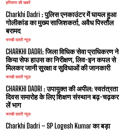
हरियाणा की खबरें
Charkhi Dadri : पुलिस एनकाउंटर में घायल हुआ
गोलीकांड का मुख्य साजिशकर्ता, अवैध पिस्तौल
बरामद
चरखी दादरी न्यूज़
CHARKHI DADRI: जिला विधिक सेवा प्राधिकरण ने
किया सेफ हाउस का निरीक्षण, लिव-इन कपल से
मिलकर जानी सुरक्षा व सुविधाओं की जानकारी
चरखी दादरी न्यूज़
CHARKHI DADRI : उपायुक्त की अपील: स्वतंत्रता
दिवस समारोह के लिए शिक्षण संस्थान बढ़-चढ़कर
लें भाग
चरखी दादरी न्यूज़
Charkhi Dadri – SP Logesh Kumar का बड़ा