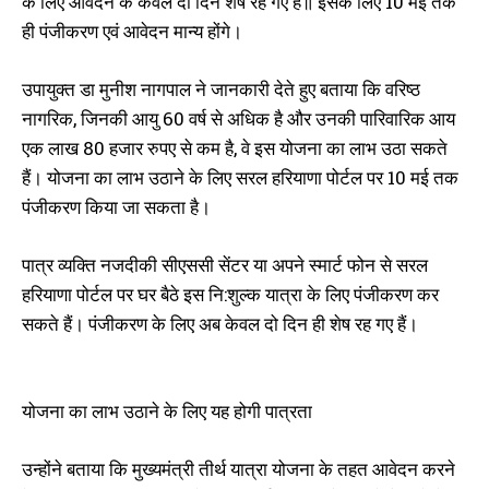
के लिए आवेदन के केवल दो दिन शेष रह गए हैं॥ इसके लिए 10 मई तक
ही पंजीकरण एवं आवेदन मान्य होंगे।
उपायुक्त डा मुनीश नागपाल ने जानकारी देते हुए बताया कि वरिष्ठ
नागरिक, जिनकी आयु 60 वर्ष से अधिक है और उनकी पारिवारिक आय
एक लाख 80 हजार रुपए से कम है, वे इस योजना का लाभ उठा सकते
हैं। योजना का लाभ उठाने के लिए सरल हरियाणा पोर्टल पर 10 मई तक
पंजीकरण किया जा सकता है।
पात्र व्यक्ति नजदीकी सीएससी सेंटर या अपने स्मार्ट फोन से सरल
हरियाणा पोर्टल पर घर बैठे इस नि:शुल्क यात्रा के लिए पंजीकरण कर
सकते हैं। पंजीकरण के लिए अब केवल दो दिन ही शेष रह गए हैं।
योजना का लाभ उठाने के लिए यह होगी पात्रता
उन्होंने बताया कि मुख्यमंत्री तीर्थ यात्रा योजना के तहत आवेदन करने