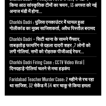
किया आठ सांस्कृतिक टीमों का चयन , 13 अगस्त को नई
अनाज मंडी में होगा...
Charkhi Dadri : पुलिस एनकाउंटर में घायल हुआ
गोलीकांड का मुख्य साजिशकर्ता, अवैध पिस्तौल बरामद
Charkhi Dadri – सिटी थाना के सामने गैंगवार,
ताबड़तोड़ फायरिंग से दहला दादरी शहर ,7 लोगों को
लगी गोलियां, सभी को रोहतक पीजीआई रेफर...
Charkhi Dadri Firing Case : CCTV Video Viral |
दिनदहाड़े गोलियां चलने से मचा हड़कंप
Faridabad Teacher Murder Case: 2 महीने से रच रहा
था साजिश, 32 सेकेंड में 34 बार चाकू से किया हमला