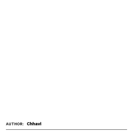
Chhavi
AUTHOR: