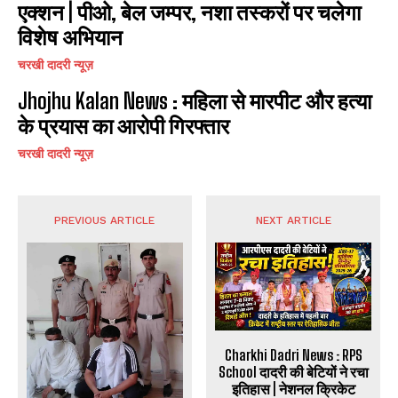
एक्शन | पीओ, बेल जम्पर, नशा तस्करों पर चलेगा
विशेष अभियान
चरखी दादरी न्यूज़
Jhojhu Kalan News : महिला से मारपीट और हत्या
के प्रयास का आरोपी गिरफ्तार
चरखी दादरी न्यूज़
PREVIOUS ARTICLE
NEXT ARTICLE
Charkhi Dadri News : RPS
School दादरी की बेटियों ने रचा
इतिहास | नेशनल क्रिकेट