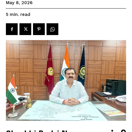
May 8, 2026
read
5
min.