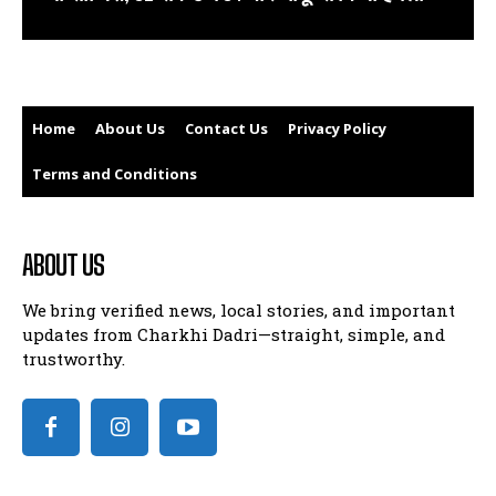
Home
About Us
Contact Us
Privacy Policy
Terms and Conditions
ABOUT US
We bring verified news, local stories, and important
updates from Charkhi Dadri—straight, simple, and
trustworthy.