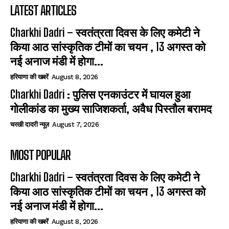
LATEST ARTICLES
Charkhi Dadri – स्वतंत्रता दिवस के लिए कमेटी ने
किया आठ सांस्कृतिक टीमों का चयन , 13 अगस्त को
नई अनाज मंडी में होगा...
हरियाणा की खबरें
August 8, 2026
Charkhi Dadri : पुलिस एनकाउंटर में घायल हुआ
गोलीकांड का मुख्य साजिशकर्ता, अवैध पिस्तौल बरामद
चरखी दादरी न्यूज़
August 7, 2026
MOST POPULAR
Charkhi Dadri – स्वतंत्रता दिवस के लिए कमेटी ने
किया आठ सांस्कृतिक टीमों का चयन , 13 अगस्त को
नई अनाज मंडी में होगा...
हरियाणा की खबरें
August 8, 2026