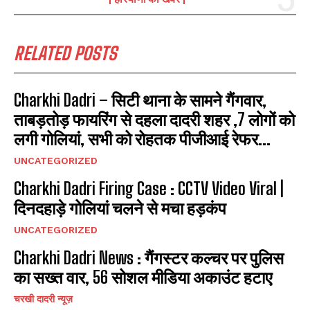
RELATED POSTS
Charkhi Dadri – सिटी थाना के सामने गैंगवार,
ताबड़तोड़ फायरिंग से दहला दादरी शहर ,7 लोगों को
लगी गोलियां, सभी को रोहतक पीजीआई रेफर...
UNCATEGORIZED
Charkhi Dadri Firing Case : CCTV Video Viral |
दिनदहाड़े गोलियां चलने से मचा हड़कंप
UNCATEGORIZED
Charkhi Dadri News : गैंगस्टर कल्चर पर पुलिस
का सख्त वार, 56 सोशल मीडिया अकाउंट हटाए
चरखी दादरी न्यूज़