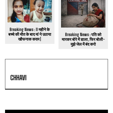
Breaking News : 11 महीने के
बच्चे की मौत के बाद मां ने उठाया
Breaking News : पति को
खौफनाक कदम |
मारकर बोरे में डाला, फिर बोली-
मुझे जेल में बंद करो
CHHAVI