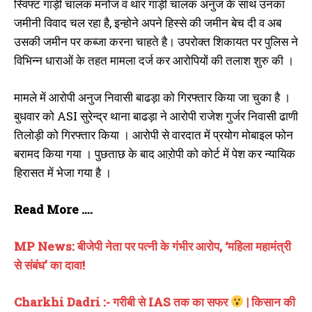
स्विफ्ट गाड़ी चालक मनोज व थार गाड़ी चालक अनुज के साथ उनका
जमीनी विवाद चल रहा है, इन्होने अपने हिस्से की जमीन बेच दी व अब
उसकी जमीन पर कब्जा करना चाहते है। उपरोक्त शिकायत पर पुलिस ने
विभिन्न धाराओं के तहत मामला दर्ज कर आरोपियों की तलाश शुरु की ।
मामले में आरोपी अनुज निवासी बाढड़ा को गिरफ्तार किया जा चुका है ।
बुधवार को ASI सुरेन्द्र थाना बाढड़ा ने आरोपी राजेश गुर्जर निवासी ढाणी
तिलोड़ी को गिरफ्तार किया । आरोपी से वारदात में प्रयोग मोबाइल फोन
बरामद किया गया । पुछताछ के बाद आऱोपी को कोर्ट में पेश कर न्यायिक
हिरासत में भेजा गया है ।
Read More ….
MP News: बीजेपी नेता पर पत्नी के गंभीर आरोप, ‘महिला महामंत्री
से संबंध’ का दावा!
Charkhi Dadri :- गरीबी से IAS तक का सफर
| किसान की