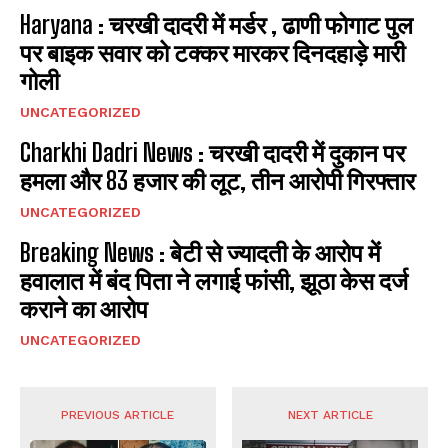
Haryana : चरखी दादरी में मर्डर , ढाणी फोगाट पुल
पर बाइक सवार को टक्कर मारकर दिनदहाड़े मारी
गोली
UNCATEGORIZED
Charkhi Dadri News : चरखी दादरी में दुकान पर
हमला और 83 हजार की लूट, तीन आरोपी गिरफ्तार
UNCATEGORIZED
Breaking News : बेटी से ज्यादती के आरोप में
हवालात में बंद पिता ने लगाई फांसी, झूठा केस दर्ज
कराने का आरोप
UNCATEGORIZED
PREVIOUS ARTICLE
NEXT ARTICLE