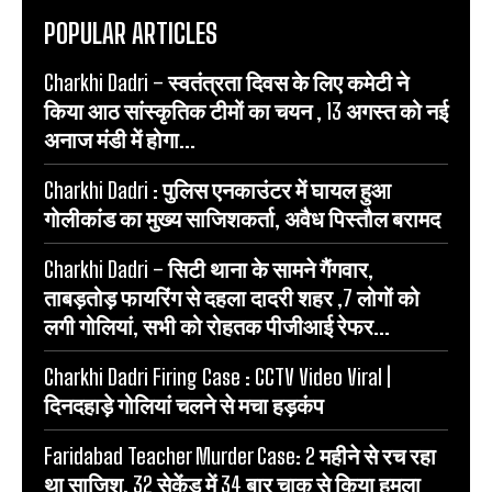
POPULAR ARTICLES
Charkhi Dadri – स्वतंत्रता दिवस के लिए कमेटी ने
किया आठ सांस्कृतिक टीमों का चयन , 13 अगस्त को नई
अनाज मंडी में होगा...
Charkhi Dadri : पुलिस एनकाउंटर में घायल हुआ
गोलीकांड का मुख्य साजिशकर्ता, अवैध पिस्तौल बरामद
Charkhi Dadri – सिटी थाना के सामने गैंगवार,
ताबड़तोड़ फायरिंग से दहला दादरी शहर ,7 लोगों को
लगी गोलियां, सभी को रोहतक पीजीआई रेफर...
Charkhi Dadri Firing Case : CCTV Video Viral |
दिनदहाड़े गोलियां चलने से मचा हड़कंप
Faridabad Teacher Murder Case: 2 महीने से रच रहा
था साजिश, 32 सेकेंड में 34 बार चाकू से किया हमला