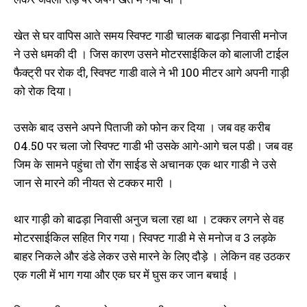
खेत से घर वापिस आते समय स्विफ्ट गाडी चालक बाढड़ा निवासी मनोज
ने उसे धमकी दी । जिस कारण उसने मोटरसाईकिल को बालाजी टाईल
फैक्ट्री पर रोक दी, स्विफ्ट गाडी वाले ने भी 100 मीटर आगे अपनी गाड़ी
को रोक दिया।
उसके बाद उसने अपने पिताजी को फोन कर दिया । जब वह करीब
04.50 पर चला जो स्विफ्ट गाडी भी उसके आगे-आगे चल पडी। जब वह
जिम के सामने पहुंचा तो रोंग साईड से अचानक एक थार गाडी ने उसे
जान से मारने की नीयत से टक्कर मारी ।
थार गाड़ी को बाढड़ा निवासी अनुज चला रहा था । टक्कर लगने से वह
मोटरसाईकिल सहित गिर गया। स्विफ्ट गाडी मे से मनोज व 3 लड़के
बाहर निकले और डंडे लेकर उसे मारने के लिए दौड़े । लेकिन वह उठकर
एक गली में भाग गया और एक घर में घुस कर जान बचाई ।