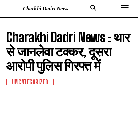
Charkhi Dadri News
Charakhi Dadri News : थार
से जानलेवा टक्कर, दूसरा
आरोपी पुलिस गिरफ्त में
UNCATEGORIZED