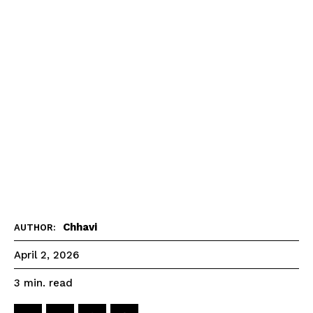
Chhavi
AUTHOR:
April 2, 2026
read
3
min.