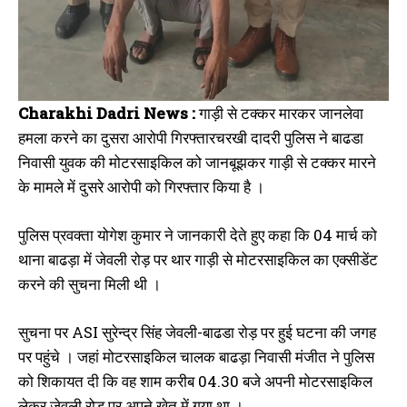
Charakhi Dadri News :
गाड़ी से टक्कर मारकर जानलेवा
हमला करने का दुसरा आरोपी गिरफ्तारचरखी दादरी पुलिस ने बाढडा
निवासी युवक की मोटरसाइकिल को जानबूझकर गाड़ी से टक्कर मारने
के मामले में दुसरे आरोपी को गिरफ्तार किया है ।
पुलिस प्रवक्ता योगेश कुमार ने जानकारी देते हुए कहा कि 04 मार्च को
थाना बाढड़ा में जेवली रोड़ पर थार गाड़ी से मोटरसाइकिल का एक्सीडेंट
करने की सुचना मिली थी ।
सुचना पर ASI सुरेन्द्र सिंह जेवली-बाढडा रोड़ पर हुई घटना की जगह
पर पहुंचे । जहां मोटरसाइकिल चालक बाढड़ा निवासी मंजीत ने पुलिस
को शिकायत दी कि वह शाम करीब 04.30 बजे अपनी मोटरसाइकिल
लेकर जेवली रोड़ पर अपने खेत में गया था ।