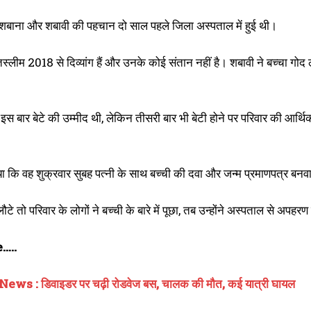
शबाना और शबावी की पहचान दो साल पहले जिला अस्पताल में हुई थी।
स्लीम 2018 से दिव्यांग हैं और उनके कोई संतान नहीं है। शबावी ने बच्चा गोद
 इस बार बेटे की उम्मीद थी, लेकिन तीसरी बार भी बेटी होने पर परिवार की आर्थिक 
 कि वह शुक्रवार सुबह पत्नी के साथ बच्ची की दवा और जन्म प्रमाणपत्र बनवान
लौटे तो परिवार के लोगों ने बच्ची के बारे में पूछा, तब उन्होंने अस्पताल से अप
…..
s : डिवाइडर पर चढ़ी रोडवेज बस, चालक की मौत, कई यात्री घायल