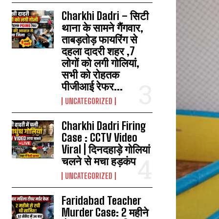
Charkhi Dadri – सिटी
थाना के सामने गैंगवार,
ताबड़तोड़ फायरिंग से
दहला दादरी शहर ,7
लोगों को लगी गोलियां,
सभी को रोहतक
पीजीआई रेफर...
UNCATEGORIZED
Charkhi Dadri Firing
Case : CCTV Video
Viral | दिनदहाड़े गोलियां
चलने से मचा हड़कंप
UNCATEGORIZED
Faridabad Teacher
Murder Case: 2 महीने