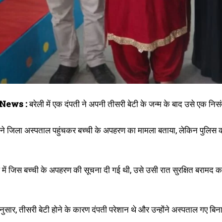
News :
बरेली में एक दंपती ने अपनी तीसरी बेटी के जन्म के बाद उसे एक निस
ोंने जिला अस्पताल पहुंचकर बच्ची के अपहरण का मामला बताया, लेकिन पुलिस क
ें जिस बच्ची के अपहरण की सूचना दी गई थी, उसे उसी रात सुरक्षित बरामद कर ल
ुसार, तीसरी बेटी होने के कारण दंपती परेशान थे और उन्होंने अस्पताल गए बि