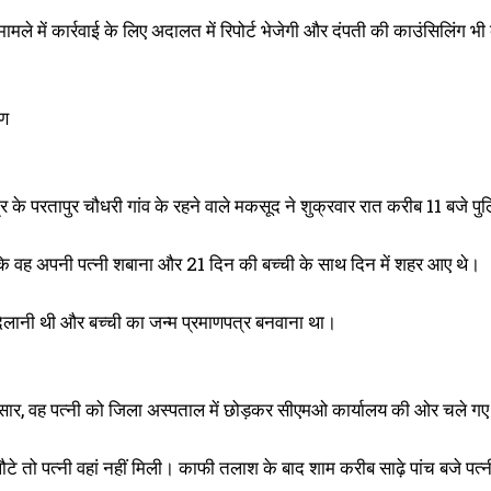
मले में कार्रवाई के लिए अदालत में रिपोर्ट भेजेगी और दंपती की काउंसिलिंग 
रण
्र के परतापुर चौधरी गांव के रहने वाले मकसूद ने शुक्रवार रात करीब 11 बजे
ा कि वह अपनी पत्नी शबाना और 21 दिन की बच्ची के साथ दिन में शहर आए थे।
दिलानी थी और बच्ची का जन्म प्रमाणपत्र बनवाना था।
ार, वह पत्नी को जिला अस्पताल में छोड़कर सीएमओ कार्यालय की ओर चले गए
े तो पत्नी वहां नहीं मिली। काफी तलाश के बाद शाम करीब साढ़े पांच बजे पत्नी 