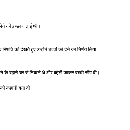
 लेने की इच्छा जताई थी।
स्थिति को देखते हुए उन्होंने बच्ची को देने का निर्णय लिया।
े के बहाने घर से निकले थे और बहेड़ी जाकर बच्ची सौंप दी।
हरण की कहानी बना दी।