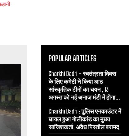
 कहानी
POPULAR ARTICLES
Charkhi Dadri – स्वतंत्रता दिवस
के लिए कमेटी ने किया आठ
सांस्कृतिक टीमों का चयन , 13
अगस्त को नई अनाज मंडी में होगा...
Charkhi Dadri : पुलिस एनकाउंटर में
घायल हुआ गोलीकांड का मुख्य
साजिशकर्ता, अवैध पिस्तौल बरामद