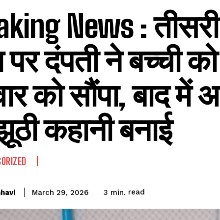
aking News : तीसरी 
 पर दंपती ने बच्ची क
ार को सौंपा, बाद में
झूठी कहानी बनाई
ORIZED
read
havi
3
min.
March 29, 2026