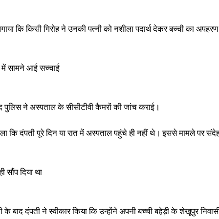
 लगाया कि किसी गिरोह ने उनकी पत्नी को नशीला पदार्थ देकर बच्ची का अपहर
 में सामने आई सच्चाई
 पुलिस ने अस्पताल के सीसीटीवी कैमरों की जांच कराई।
ला कि दंपती पूरे दिन या रात में अस्पताल पहुंचे ही नहीं थे। इससे मामले पर संद
ही सौंप दिया था
 के बाद दंपती ने स्वीकार किया कि उन्होंने अपनी बच्ची बहेड़ी के शेखूपुर निवा