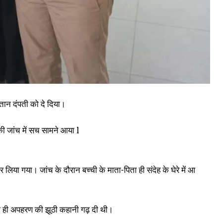
ंतान दंपती को दे दिया।
ी जांच में सच सामने आया l
िया गया। जांच के दौरान बच्ची के माता-पिता ही संदेह के घेरे में आ
ना ही अपहरण की झूठी कहानी गढ़ दी थी।