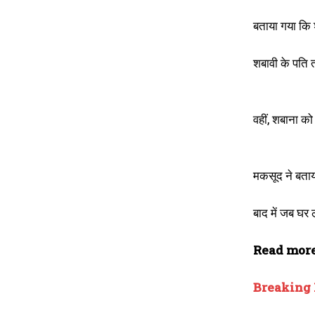
बताया गया कि 
शबावी के पति त
वहीं, शबाना को
मकसूद ने बताया
बाद में जब घर 
Read more
Breaking New