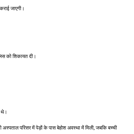
भी कराई जाएगी।
 पुलिस को शिकायत दी।
 थे।
अस्पताल परिसर में पेड़ों के पास बेहोश अवस्था में मिली, जबकि बच्ची