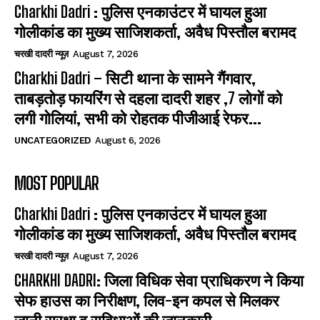
Charkhi Dadri : पुलिस एनकाउंटर में घायल हुआ
गोलीकांड का मुख्य साजिशकर्ता, अवैध पिस्तौल बरामद
चरखी दादरी न्यूज़
August 7, 2026
Charkhi Dadri – सिटी थाना के सामने गैंगवार,
ताबड़तोड़ फायरिंग से दहला दादरी शहर ,7 लोगों को
लगी गोलियां, सभी को रोहतक पीजीआई रेफर...
UNCATEGORIZED
August 6, 2026
MOST POPULAR
Charkhi Dadri : पुलिस एनकाउंटर में घायल हुआ
गोलीकांड का मुख्य साजिशकर्ता, अवैध पिस्तौल बरामद
चरखी दादरी न्यूज़
August 7, 2026
CHARKHI DADRI: जिला विधिक सेवा प्राधिकरण ने किया
सेफ हाउस का निरीक्षण, लिव-इन कपल से मिलकर