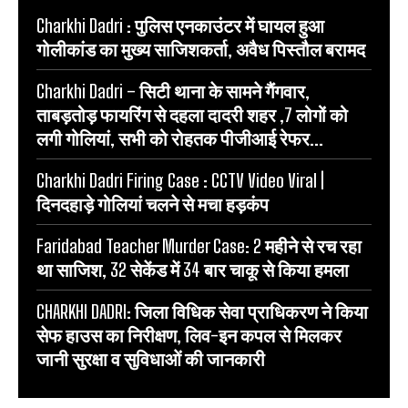
Charkhi Dadri : पुलिस एनकाउंटर में घायल हुआ
गोलीकांड का मुख्य साजिशकर्ता, अवैध पिस्तौल बरामद
Charkhi Dadri – सिटी थाना के सामने गैंगवार,
ताबड़तोड़ फायरिंग से दहला दादरी शहर ,7 लोगों को
लगी गोलियां, सभी को रोहतक पीजीआई रेफर...
Charkhi Dadri Firing Case : CCTV Video Viral |
दिनदहाड़े गोलियां चलने से मचा हड़कंप
Faridabad Teacher Murder Case: 2 महीने से रच रहा
था साजिश, 32 सेकेंड में 34 बार चाकू से किया हमला
CHARKHI DADRI: जिला विधिक सेवा प्राधिकरण ने किया
सेफ हाउस का निरीक्षण, लिव-इन कपल से मिलकर
जानी सुरक्षा व सुविधाओं की जानकारी