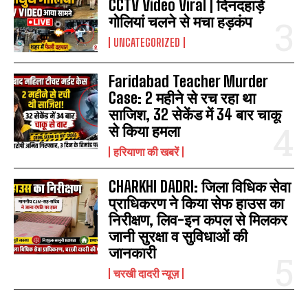
CCTV Video Viral | दिनदहाड़े
गोलियां चलने से मचा हड़कंप
UNCATEGORIZED
Faridabad Teacher Murder
Case: 2 महीने से रच रहा था
साजिश, 32 सेकेंड में 34 बार चाकू
से किया हमला
हरियाणा की खबरें
CHARKHI DADRI: जिला विधिक सेवा
प्राधिकरण ने किया सेफ हाउस का
निरीक्षण, लिव-इन कपल से मिलकर
जानी सुरक्षा व सुविधाओं की
जानकारी
चरखी दादरी न्यूज़