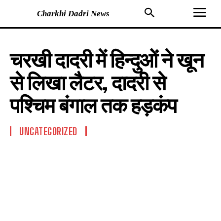
Charkhi Dadri News
चरखी दादरी में हिन्दुओं ने खून
से लिखा लैटर, दादरी से
पश्चिम बंगाल तक हड़कंप
UNCATEGORIZED