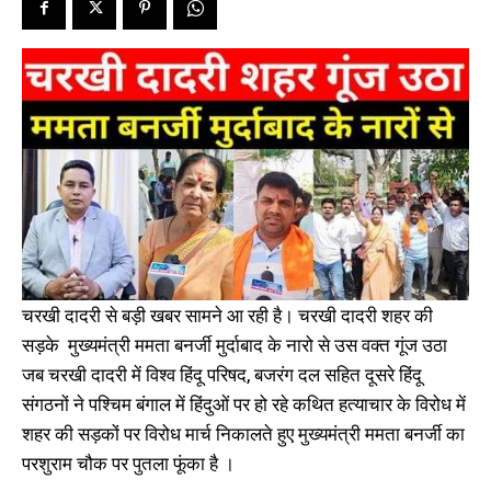
चरखी दादरी से बड़ी खबर सामने आ रही है। चरखी दादरी शहर की
सड़के मुख्यमंत्री ममता बनर्जी मुर्दाबाद के नारो से उस वक्त गूंज उठा
जब चरखी दादरी में विश्व हिंदू परिषद, बजरंग दल सहित दूसरे हिंदू
संगठनों ने पश्चिम बंगाल में हिंदुओं पर हो रहे कथित हत्याचार के विरोध में
शहर की सड़कों पर विरोध मार्च निकालते हुए मुख्यमंत्री ममता बनर्जी का
परशुराम चौक पर पुतला फूंका है ।