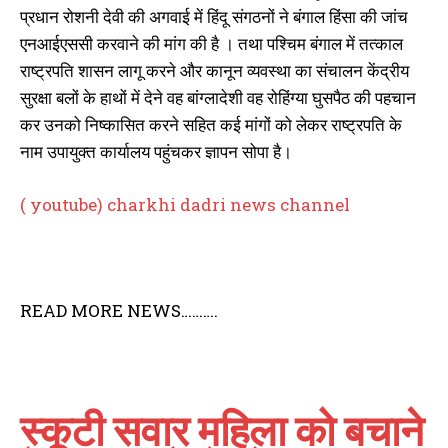
प्रधान रोशनी देवी की अगवाई में हिंदू संगठनों ने बंगाल हिंसा की जांच
एनआईएससी करवाने की मांग की है । तथा पश्चिम बंगाल में तत्काल
राष्ट्रपति शासन लागू करने और कानून व्यवस्था का संचालन केंद्रीय
सुरक्षा बलों के हाथों में देने वह बांग्लादेशी वह रोहिंग्या घुसपैठ की पहचान
कर उनको निष्कासित करने सहित कई मांगों को लेकर राष्ट्रपति के
नाम उपायुक्त कार्यालय पहुंचकर ज्ञापन सोपा है।
( youtube) charkhi dadri news channel
READ MORE NEWS……….
स्कूटी सवार महिला को बचाने