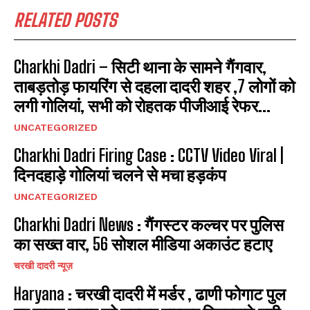
RELATED POSTS
Charkhi Dadri – सिटी थाना के सामने गैंगवार,
ताबड़तोड़ फायरिंग से दहला दादरी शहर ,7 लोगों को
लगी गोलियां, सभी को रोहतक पीजीआई रेफर...
UNCATEGORIZED
Charkhi Dadri Firing Case : CCTV Video Viral |
दिनदहाड़े गोलियां चलने से मचा हड़कंप
UNCATEGORIZED
Charkhi Dadri News : गैंगस्टर कल्चर पर पुलिस
का सख्त वार, 56 सोशल मीडिया अकाउंट हटाए
चरखी दादरी न्यूज़
Haryana : चरखी दादरी में मर्डर , ढाणी फोगाट पुल