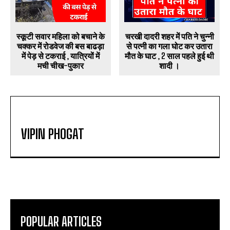
स्कूटी सवार महिला को बचाने के
चरखी दादरी शहर में पति ने चुन्नी
चक्कर में रोडवेज की बस बाढड़ा
से पत्नी का गला घोट कर उतारा
में पेड़ से टकराई , यात्रियों में
मौत के घाट , 2 साल पहले हुई थी
मची चीख-पुकार
शादी ।
VIPIN PHOGAT
POPULAR ARTICLES