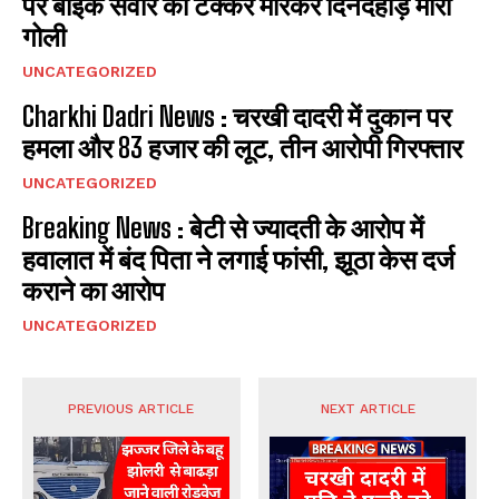
पर बाइक सवार को टक्कर मारकर दिनदहाड़े मारी
गोली
UNCATEGORIZED
Charkhi Dadri News : चरखी दादरी में दुकान पर
हमला और 83 हजार की लूट, तीन आरोपी गिरफ्तार
UNCATEGORIZED
Breaking News : बेटी से ज्यादती के आरोप में
हवालात में बंद पिता ने लगाई फांसी, झूठा केस दर्ज
कराने का आरोप
UNCATEGORIZED
PREVIOUS ARTICLE
NEXT ARTICLE