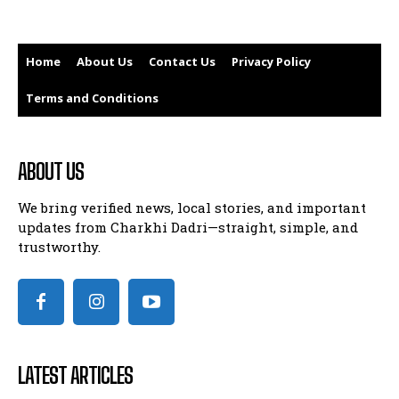
Home
About Us
Contact Us
Privacy Policy
Terms and Conditions
ABOUT US
We bring verified news, local stories, and important
updates from Charkhi Dadri—straight, simple, and
trustworthy.
LATEST ARTICLES