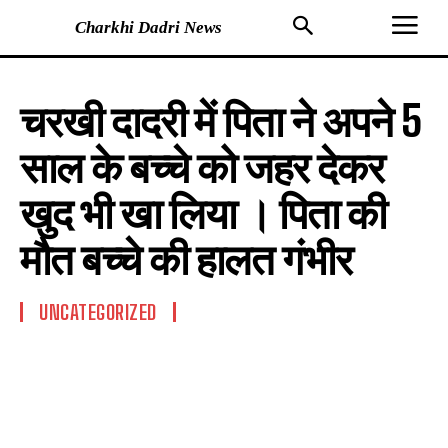
Charkhi Dadri News
चरखी दादरी में पिता ने अपने 5
साल के बच्चे को जहर देकर
खुद भी खा लिया । पिता की
मौत बच्चे की हालत गंभीर
UNCATEGORIZED