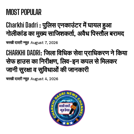
MOST POPULAR
Charkhi Dadri : पुलिस एनकाउंटर में घायल हुआ
गोलीकांड का मुख्य साजिशकर्ता, अवैध पिस्तौल बरामद
चरखी दादरी न्यूज़
August 7, 2026
CHARKHI DADRI: जिला विधिक सेवा प्राधिकरण ने किया
सेफ हाउस का निरीक्षण, लिव-इन कपल से मिलकर
जानी सुरक्षा व सुविधाओं की जानकारी
चरखी दादरी न्यूज़
August 4, 2026