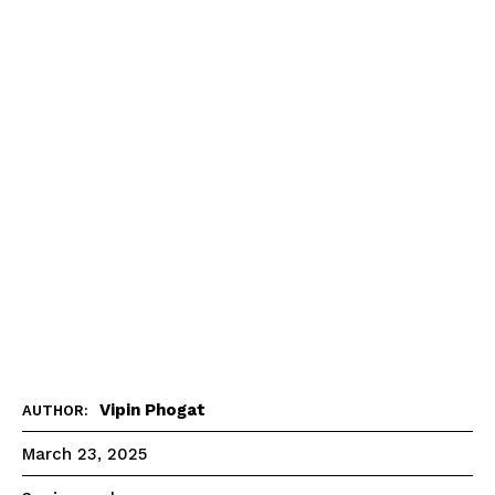
Vipin Phogat
AUTHOR:
March 23, 2025