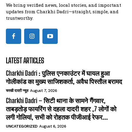
We bring verified news, local stories, and important
updates from Charkhi Dadri—straight, simple, and
trustworthy.
LATEST ARTICLES
Charkhi Dadri : पुलिस एनकाउंटर में घायल हुआ
गोलीकांड का मुख्य साजिशकर्ता, अवैध पिस्तौल बरामद
चरखी दादरी न्यूज़
August 7, 2026
Charkhi Dadri – सिटी थाना के सामने गैंगवार,
ताबड़तोड़ फायरिंग से दहला दादरी शहर ,7 लोगों को
लगी गोलियां, सभी को रोहतक पीजीआई रेफर...
UNCATEGORIZED
August 6, 2026