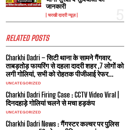
जानकारी
चरखी दादरी न्यूज़
RELATED POSTS
Charkhi Dadri – सिटी थाना के सामने गैंगवार,
ताबड़तोड़ फायरिंग से दहला दादरी शहर ,7 लोगों को
लगी गोलियां, सभी को रोहतक पीजीआई रेफर...
UNCATEGORIZED
Charkhi Dadri Firing Case : CCTV Video Viral |
दिनदहाड़े गोलियां चलने से मचा हड़कंप
UNCATEGORIZED
Charkhi Dadri News : गैंगस्टर कल्चर पर पुलिस