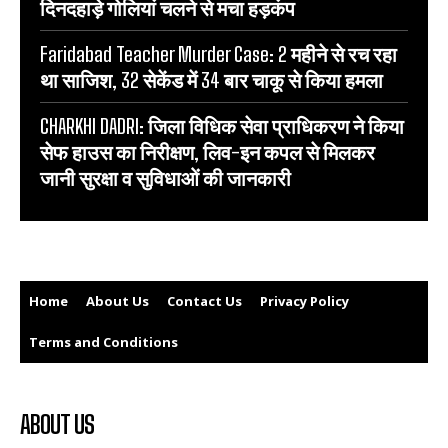
दिनदहाड़े गोलियां चलने से मचा हड़कंप
Faridabad Teacher Murder Case: 2 महीने से रच रहा
था साजिश, 32 सेकेंड में 34 बार चाकू से किया हमला
CHARKHI DADRI: जिला विधिक सेवा प्राधिकरण ने किया
सेफ हाउस का निरीक्षण, लिव-इन कपल से मिलकर
जानी सुरक्षा व सुविधाओं की जानकारी
Home
About Us
Contact Us
Privacy Policy
Terms and Conditions
ABOUT US