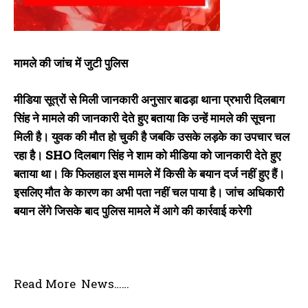
मामले की जांच में जुटी पुलिस
मीडिया सूत्रों से मिली जानकारी अनुसार बाढड़ा थाना प्रभारी दिलबाग
सिंह ने मामले की जानकारी देते हुए बताया कि उन्हें मामले की सूचना
मिली है। युवक की मौत हो चुकी है जबकि उसके लड़के का उपचार चल
रहा है। SHO दिलबाग सिंह ने शाम को मीडिया को जानकारी देते हुए
बताया था। कि फिलहाल इस मामले में किसी के बयान दर्ज नहीं हुए हैं।
इसलिए मौत के कारण का अभी पता नहीं चल पाया है। जांच अधिकारी
बयान लेंगे जिसके बाद पुलिस मामले में आगे की कार्रवाई करेगी
Read More News……