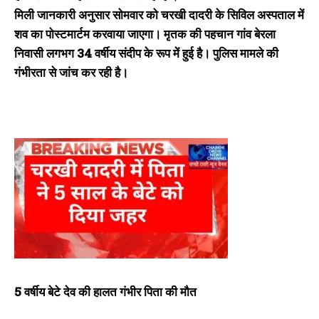
मिली जानकारी अनुसार सोमवार को चरखी दादरी के सिविल अस्पताल में
शव का पोस्टमार्टम करवाया जाएगा। मृतक की पहचान गांव बेरला
निवासी लगभग 34 वर्षीय संदीप के रूप में हुई है। पुलिस मामले की
गंभीरता से जांच कर रही है।
5 वर्षीय बेटे देव की हालत गंभीर पिता की मौत