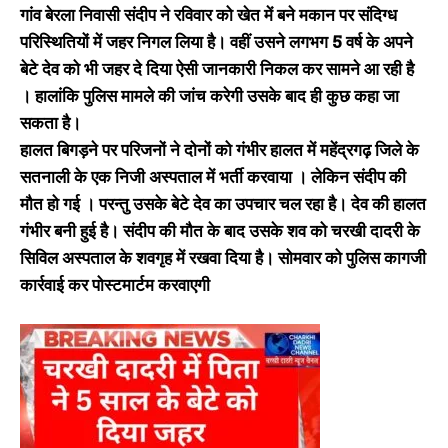
गांव बेरला निवासी संदीप ने रविवार को खेत में बने मकान पर संदिग्ध
परिस्थितियों में जहर निगल लिया है। वहीं उसने लगभग 5 वर्ष के अपने
बेटे देव को भी जहर दे दिया ऐसी जानकारी निकल कर सामने आ रही है
। हालांकि पुलिस मामले की जांच करेगी उसके बाद ही कुछ कहा जा
सकता है।
हालत बिगड़ने पर परिजनों ने दोनों को गंभीर हालत में महेंद्रगढ़ जिले के
सतनाली के एक निजी अस्पताल में भर्ती करवाया । लेकिन संदीप की
मौत हो गई । परन्तु उसके बेटे देव का उपचार चल रहा है। देव की हालत
गंभीर बनी हुई है। संदीप की मौत के बाद उसके शव को चरखी दादरी के
सिविल अस्पताल के शवगृह में रखवा दिया है। सोमवार को पुलिस कागजी
कार्रवाई कर पोस्टमार्टम करवाएगी