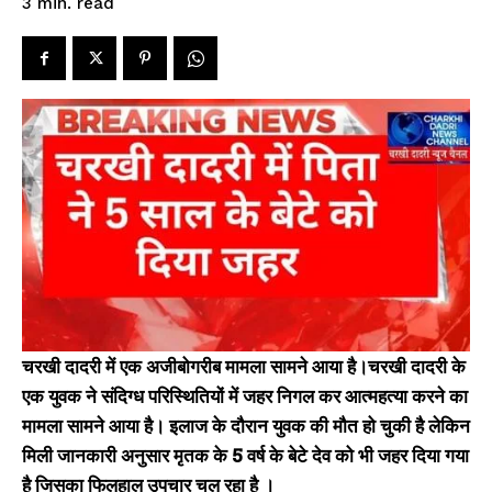
read
3
min.
चरखी दादरी में एक अजीबोगरीब मामला सामने आया है।चरखी दादरी के
एक युवक ने संदिग्ध परिस्थितियों में जहर निगल कर आत्महत्या करने का
मामला सामने आया है। इलाज के दौरान युवक की मौत हो चुकी है लेकिन
मिली जानकारी अनुसार मृतक के 5 वर्ष के बेटे देव को भी जहर दिया गया
है जिसका फिलहाल उपचार चल रहा है ।