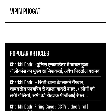
VIPIN PHOGAT
POPULAR ARTICLES
Charkhi Dadri : पुलिस एनकाउंटर में घायल हुआ
गोलीकांड का मुख्य साजिशकर्ता, अवैध पिस्तौल बरामद
Charkhi Dadri – सिटी थाना के सामने गैंगवार,
ताबड़तोड़ फायरिंग से दहला दादरी शहर ,7 लोगों को
लगी गोलियां, सभी को रोहतक पीजीआई रेफर...
Charkhi Dadri Firing Case : CCTV Video Viral |