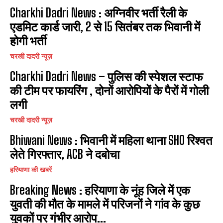
Charkhi Dadri News : अग्निवीर भर्ती रैली के
एडमिट कार्ड जारी, 2 से 15 सितंबर तक भिवानी में
होगी भर्ती
चरखी दादरी न्यूज़
Charkhi Dadri News – पुलिस की स्पेशल स्टाफ
की टीम पर फायरिंग , दोनों आरोपियों के पैरों में गोली
लगी
चरखी दादरी न्यूज़
Bhiwani News : भिवानी में महिला थाना SHO रिश्वत
लेते गिरफ्तार, ACB ने दबोचा
हरियाणा की खबरें
Breaking News : हरियाणा के नूंह जिले में एक
युवती की मौत के मामले में परिजनों ने गांव के कुछ
युवकों पर गंभीर आरोप...