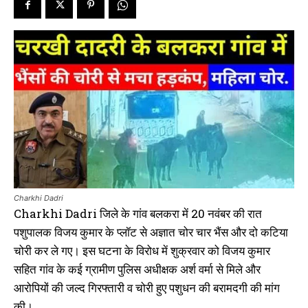
Charkhi Dadri
Charkhi Dadri जिले के गांव बलकरा में 20 नवंबर की रात
पशुपालक विजय कुमार के प्लॉट से अज्ञात चोर चार भैंस और दो कटिया
चोरी कर ले गए। इस घटना के विरोध में शुक्रवार को विजय कुमार
सहित गांव के कई ग्रामीण पुलिस अधीक्षक अर्श वर्मा से मिले और
आरोपियों की जल्द गिरफ्तारी व चोरी हुए पशुधन की बरामदगी की मांग
की।