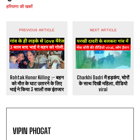
हरियाणा की खबरें
PREVIOUS ARTICLE
NEXT ARTICLE
Rohtak Honor Killing :- बहन
Charkhi Dadri में हड़कंप, चोरों
को मौत के घाट उतारने के लिए
के साथ दिखी महिला, वीडियो
भाई ने किया 3 सालों तक इंतजार
viral
VIPIN PHOGAT