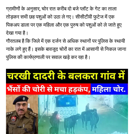
ग्रामीणों के अनुसार, चोर रात करीब दो बजे प्लॉट के गेट का ताला
तोड़कर सभी छह पशुओं को उठा ले गए। सीसीटीवी फुटेज में एक
पिकअप डाला पर एक महिला और एक पुरुष को पशुओं को ले जाते हुए
देखा गया है।
गौरतलब है कि जिले में एक दर्जन से अधिक स्थानों पर पुलिस के स्थायी
नाके लगे हुए हैं। इसके बावजूद चोरों का रात में आसानी से निकल जाना
पुलिस की कार्यप्रणाली पर सवाल खड़े कर रहा है।