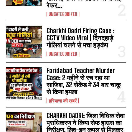
रेफर...
UNCATEGORIZED
Charkhi Dadri Firing Case :
CCTV Video Viral | दिनदहाड़े
गोलियां चलने से मचा हड़कंप
UNCATEGORIZED
Faridabad Teacher Murder
Case: 2 महीने से रच रहा था
साजिश, 32 सेकेंड में 34 बार चाकू
से किया हमला
हरियाणा की खबरें
CHARKHI DADRI: जिला विधिक सेवा
प्राधिकरण ने किया सेफ हाउस का
निरीक्षण, लिव-इन कपल से मिलकर