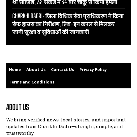
था साजिश, 32 सेकेंड में 34 बार चाकू से किया हमला
CHARKHI DADRI: जिला विधिक सेवा प्राधिकरण ने किया
सेफ हाउस का निरीक्षण, लिव-इन कपल से मिलकर
जानी सुरक्षा व सुविधाओं की जानकारी
Home
About Us
Contact Us
Privacy Policy
Terms and Conditions
ABOUT US
We bring verified news, local stories, and important
updates from Charkhi Dadri—straight, simple, and
trustworthy.