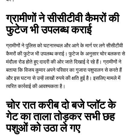
ग्रामीणों ने सीसीटीवी कैमरों की
फुटेज भी उपलब्ध कराई
ग्रामीणों ने पुलिस को घटनास्थल और आगे के मार्ग पर लगे सीसीटीवी
कैमरों की फुटेज भी उपलब्ध कराई। फुटेज के अनुसार चोर बलकरा से
मंदौला रोड होते हुए दादरी की ओर जाते दिखाई दे रहे हैं। ग्रामीणों ने
बताया कि विजय कुमार अपने परिवार का गुजारा पशुपालन से करते हैं
और इस घटना से उन्हें लाखों रुपये की क्षति हुई है। इसलिए मामले में
त्वरित कार्रवाई की आवश्यकता है।
चोर रात करीब दो बजे प्लॉट के
गेट का ताला तोड़कर सभी छह
पशुओं को उठा ले गए