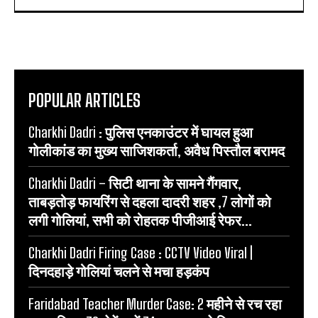
POPULAR ARTICLES
Charkhi Dadri : पुलिस एनकाउंटर में घायल हुआ
गोलीकांड का मुख्य साजिशकर्ता, अवैध पिस्तौल बरामद
Charkhi Dadri – सिटी थाना के सामने गैंगवार,
ताबड़तोड़ फायरिंग से दहला दादरी शहर ,7 लोगों को
लगी गोलियां, सभी को रोहतक पीजीआई रेफर...
Charkhi Dadri Firing Case : CCTV Video Viral |
दिनदहाड़े गोलियां चलने से मचा हड़कंप
Faridabad Teacher Murder Case: 2 महीने से रच रहा