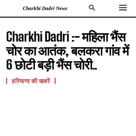
Charkhi Dadri News
Charkhi Dadri :- महिला भैंस
चोर का आतंक, बलकरा गांव में
6 छोटी बड़ी भैंस चोरी..
हरियाणा की खबरें