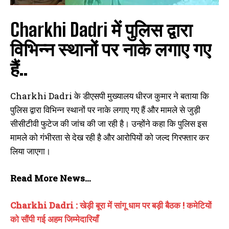
Charkhi Dadri में पुलिस द्वारा
विभिन्न स्थानों पर नाके लगाए गए
हैं..
Charkhi Dadri के डीएसपी मुख्यालय धीरज कुमार ने बताया कि
पुलिस द्वारा विभिन्न स्थानों पर नाके लगाए गए हैं और मामले से जुड़ी
सीसीटीवी फुटेज की जांच की जा रही है। उन्होंने कहा कि पुलिस इस
मामले को गंभीरता से देख रही है और आरोपियों को जल्द गिरफ्तार कर
लिया जाएगा।
Read More News…
Charkhi Dadri : खेड़ी बूरा में सांगू धाम पर बड़ी बैठक ! कमेटियों
को सौंपी गई अहम जिम्मेदारियाँ