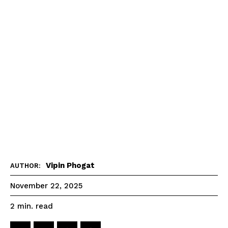
Vipin Phogat
AUTHOR:
November 22, 2025
read
2
min.