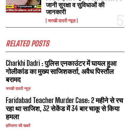
जानी सुरक्षा व सुविधाओं की
जानकारी
चरखी दादरी न्यूज़
RELATED POSTS
Charkhi Dadri : पुलिस एनकाउंटर में घायल हुआ
गोलीकांड का मुख्य साजिशकर्ता, अवैध पिस्तौल
बरामद
चरखी दादरी न्यूज़
Faridabad Teacher Murder Case: 2 महीने से रच
रहा था साजिश, 32 सेकेंड में 34 बार चाकू से किया
हमला
हरियाणा की खबरें