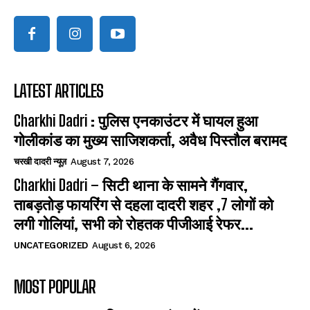
LATEST ARTICLES
Charkhi Dadri : पुलिस एनकाउंटर में घायल हुआ
गोलीकांड का मुख्य साजिशकर्ता, अवैध पिस्तौल बरामद
चरखी दादरी न्यूज़
August 7, 2026
Charkhi Dadri – सिटी थाना के सामने गैंगवार,
ताबड़तोड़ फायरिंग से दहला दादरी शहर ,7 लोगों को
लगी गोलियां, सभी को रोहतक पीजीआई रेफर...
UNCATEGORIZED
August 6, 2026
MOST POPULAR