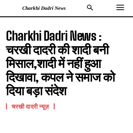
Charkhi Dadri News
Charkhi Dadri News :
चरखी दादरी की शादी बनी
मिसाल,शादी में नहीं हुआ
दिखावा, कपल ने समाज को
दिया बड़ा संदेश
चरखी दादरी न्यूज़