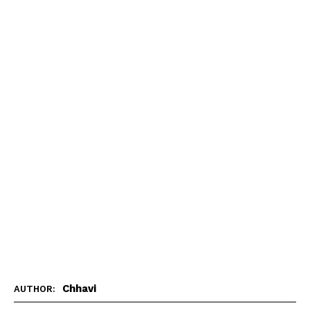
Chhavi
AUTHOR: