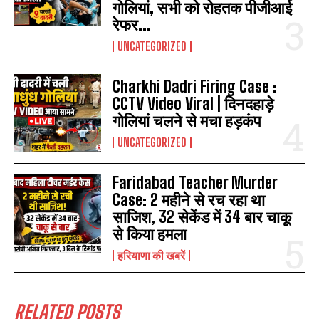
गोलियां, सभी को रोहतक पीजीआई
रेफर...
UNCATEGORIZED
Charkhi Dadri Firing Case :
CCTV Video Viral | दिनदहाड़े
गोलियां चलने से मचा हड़कंप
UNCATEGORIZED
Faridabad Teacher Murder
Case: 2 महीने से रच रहा था
साजिश, 32 सेकेंड में 34 बार चाकू
से किया हमला
हरियाणा की खबरें
RELATED POSTS