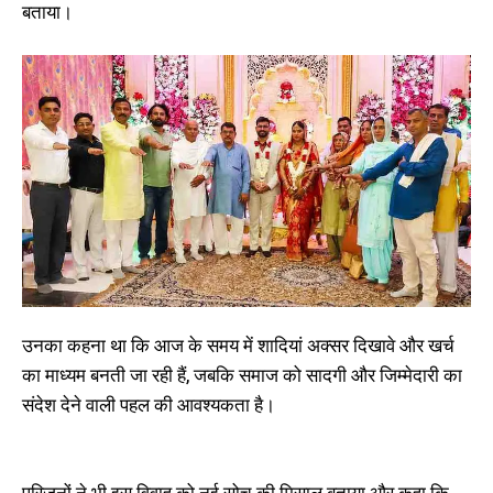
बताया।
उनका कहना था कि आज के समय में शादियां अक्सर दिखावे और खर्च
का माध्यम बनती जा रही हैं, जबकि समाज को सादगी और जिम्मेदारी का
संदेश देने वाली पहल की आवश्यकता है।
परिजनों ने भी इस विवाह को नई सोच की मिसाल बताया और कहा कि