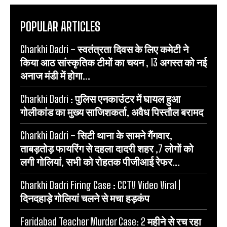
POPULAR ARTICLES
Charkhi Dadri – स्वतंत्रता दिवस के लिए कमेटी ने
किया आठ सांस्कृतिक टीमों का चयन , 13 अगस्त को नई
अनाज मंडी में होगा...
Charkhi Dadri : पुलिस एनकाउंटर में घायल हुआ
गोलीकांड का मुख्य साजिशकर्ता, अवैध पिस्तौल बरामद
Charkhi Dadri – सिटी थाना के सामने गैंगवार,
ताबड़तोड़ फायरिंग से दहला दादरी शहर ,7 लोगों को
लगी गोलियां, सभी को रोहतक पीजीआई रेफर...
Charkhi Dadri Firing Case : CCTV Video Viral |
दिनदहाड़े गोलियां चलने से मचा हड़कंप
Faridabad Teacher Murder Case: 2 महीने से रच रहा