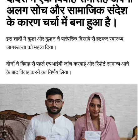
अलग सोच और सामाजिक संदेश
के कारण चर्चा में बना हुआ है।
इस शादी में दूल्हा और दुल्हन ने पारंपरिक दिखावे से हटकर स्वास्थ्य
जागरूकता को महत्व दिया।
दोनों ने विवाह से पहले एचआईवी जांच करवाई और रिपोर्ट सामान्य आने
के बाद विवाह करने का निर्णय लिया।