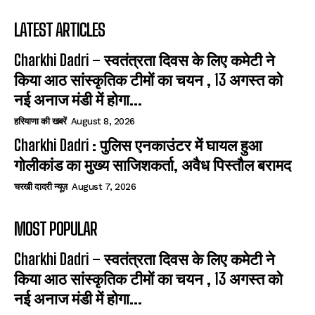
LATEST ARTICLES
Charkhi Dadri – स्वतंत्रता दिवस के लिए कमेटी ने
किया आठ सांस्कृतिक टीमों का चयन , 13 अगस्त को
नई अनाज मंडी में होगा...
हरियाणा की खबरें
August 8, 2026
Charkhi Dadri : पुलिस एनकाउंटर में घायल हुआ
गोलीकांड का मुख्य साजिशकर्ता, अवैध पिस्तौल बरामद
चरखी दादरी न्यूज़
August 7, 2026
MOST POPULAR
Charkhi Dadri – स्वतंत्रता दिवस के लिए कमेटी ने
किया आठ सांस्कृतिक टीमों का चयन , 13 अगस्त को
नई अनाज मंडी में होगा...