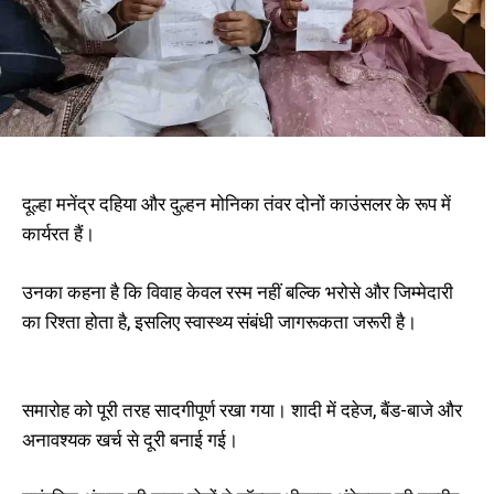
दूल्हा मनेंद्र दहिया और दुल्हन मोनिका तंवर दोनों काउंसलर के रूप में
कार्यरत हैं।
उनका कहना है कि विवाह केवल रस्म नहीं बल्कि भरोसे और जिम्मेदारी
का रिश्ता होता है, इसलिए स्वास्थ्य संबंधी जागरूकता जरूरी है।
समारोह को पूरी तरह सादगीपूर्ण रखा गया। शादी में दहेज, बैंड-बाजे और
अनावश्यक खर्च से दूरी बनाई गई।