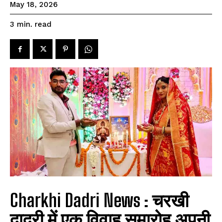
May 18, 2026
read
3
min.
Charkhi Dadri News :
चरखी
दादरी में एक विवाह समारोह अपनी