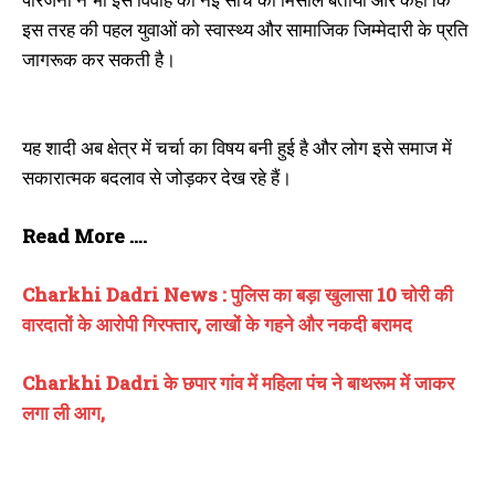
इस तरह की पहल युवाओं को स्वास्थ्य और सामाजिक जिम्मेदारी के प्रति
जागरूक कर सकती है।
यह शादी अब क्षेत्र में चर्चा का विषय बनी हुई है और लोग इसे समाज में
सकारात्मक बदलाव से जोड़कर देख रहे हैं।
Read More ….
Charkhi Dadri News : पुलिस का बड़ा खुलासा 10 चोरी की
वारदातों के आरोपी गिरफ्तार, लाखों के गहने और नकदी बरामद
Charkhi Dadri के छपार गांव में महिला पंच ने बाथरूम में जाकर
लगा ली आग,