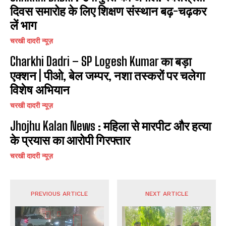
दिवस समारोह के लिए शिक्षण संस्थान बढ़-चढ़कर
लें भाग
चरखी दादरी न्यूज़
Charkhi Dadri – SP Logesh Kumar का बड़ा
एक्शन | पीओ, बेल जम्पर, नशा तस्करों पर चलेगा
विशेष अभियान
चरखी दादरी न्यूज़
Jhojhu Kalan News : महिला से मारपीट और हत्या
के प्रयास का आरोपी गिरफ्तार
चरखी दादरी न्यूज़
PREVIOUS ARTICLE
NEXT ARTICLE