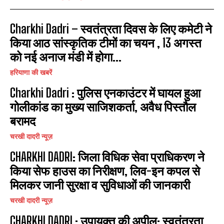
Charkhi Dadri – स्वतंत्रता दिवस के लिए कमेटी ने
किया आठ सांस्कृतिक टीमों का चयन , 13 अगस्त
को नई अनाज मंडी में होगा...
हरियाणा की खबरें
Charkhi Dadri : पुलिस एनकाउंटर में घायल हुआ
गोलीकांड का मुख्य साजिशकर्ता, अवैध पिस्तौल
बरामद
चरखी दादरी न्यूज़
CHARKHI DADRI: जिला विधिक सेवा प्राधिकरण ने
किया सेफ हाउस का निरीक्षण, लिव-इन कपल से
मिलकर जानी सुरक्षा व सुविधाओं की जानकारी
चरखी दादरी न्यूज़
CHARKHI DADRI : उपायुक्त की अपील: स्वतंत्रता