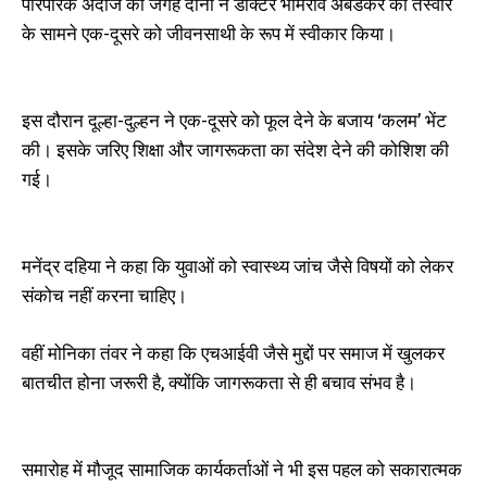
पारंपरिक अंदाज की जगह दोनों ने डॉक्टर भीमराव अंबेडकर की तस्वीर
के सामने एक-दूसरे को जीवनसाथी के रूप में स्वीकार किया।
इस दौरान दूल्हा-दुल्हन ने एक-दूसरे को फूल देने के बजाय ‘कलम’ भेंट
की। इसके जरिए शिक्षा और जागरूकता का संदेश देने की कोशिश की
गई।
मनेंद्र दहिया ने कहा कि युवाओं को स्वास्थ्य जांच जैसे विषयों को लेकर
संकोच नहीं करना चाहिए।
वहीं मोनिका तंवर ने कहा कि एचआईवी जैसे मुद्दों पर समाज में खुलकर
बातचीत होना जरूरी है, क्योंकि जागरूकता से ही बचाव संभव है।
समारोह में मौजूद सामाजिक कार्यकर्ताओं ने भी इस पहल को सकारात्मक