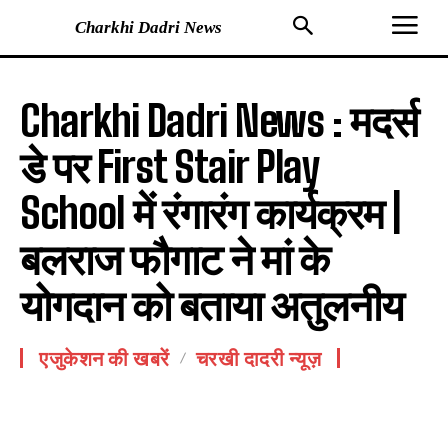
Charkhi Dadri News
Charkhi Dadri News : मदर्स
डे पर First Stair Play
School में रंगारंग कार्यक्रम |
बलराज फौगाट ने मां के
योगदान को बताया अतुलनीय
एजुकेशन की खबरें
चरखी दादरी न्यूज़