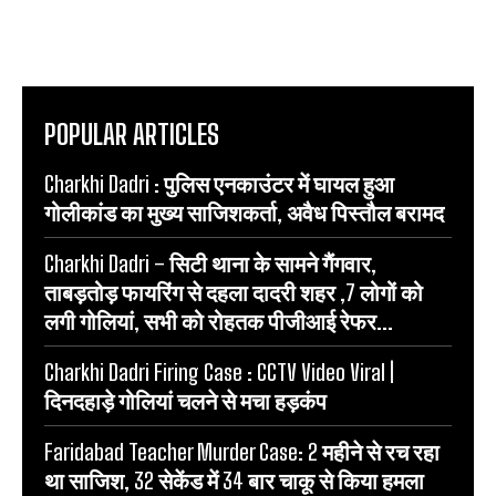
POPULAR ARTICLES
Charkhi Dadri : पुलिस एनकाउंटर में घायल हुआ
गोलीकांड का मुख्य साजिशकर्ता, अवैध पिस्तौल बरामद
Charkhi Dadri – सिटी थाना के सामने गैंगवार,
ताबड़तोड़ फायरिंग से दहला दादरी शहर ,7 लोगों को
लगी गोलियां, सभी को रोहतक पीजीआई रेफर...
Charkhi Dadri Firing Case : CCTV Video Viral |
दिनदहाड़े गोलियां चलने से मचा हड़कंप
Faridabad Teacher Murder Case: 2 महीने से रच रहा
था साजिश, 32 सेकेंड में 34 बार चाकू से किया हमला