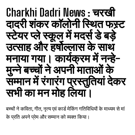
Charkhi Dadri News :
चरखी
दादरी शंकर काॅलोनी स्थित फस्र्ट
स्टेयर प्ले स्कूल में मदर्स डे बड़े
उत्साह और हर्षोल्लास के साथ
मनाया गया। कार्यक्रम में नन्हे-
मुन्ने बच्चों ने अपनी माताओं के
सम्मान में रंगारंग प्रस्तुतियां देकर
सभी का मन मोह लिया।
बच्चों ने कविता, गीत, नृत्य एवं कार्ड मेकिंग गतिविधियों के माध्यम से मां
के प्रति अपने प्रेम और सम्मान को व्यक्त किया।