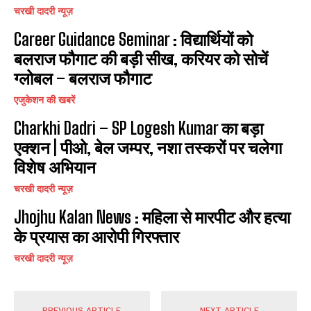
चरखी दादरी न्यूज़
Career Guidance Seminar : विद्यार्थियों को
बलराज फौगाट की बड़ी सीख, करियर को सोचें
ग्लोबल – बलराज फौगाट
एजुकेशन की खबरें
Charkhi Dadri – SP Logesh Kumar का बड़ा
एक्शन | पीओ, बेल जम्पर, नशा तस्करों पर चलेगा
विशेष अभियान
चरखी दादरी न्यूज़
Jhojhu Kalan News : महिला से मारपीट और हत्या
के प्रयास का आरोपी गिरफ्तार
चरखी दादरी न्यूज़
PREVIOUS ARTICLE
NEXT ARTICLE