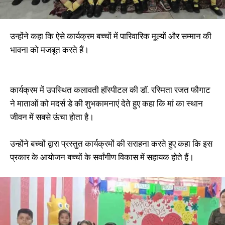
उन्होंने कहा कि ऐसे कार्यक्रम बच्चों में पारिवारिक मूल्यों और सम्मान की
भावना को मजबूत करते हैं।
कार्यक्रम में उपस्थित कलावती हाॅस्पीटल की डाॅ. रस्मिता रजत फौगाट
ने माताओं को मदर्स डे की शुभकामनाएं देते हुए कहा कि मां का स्थान
जीवन में सबसे ऊंचा होता है।
उन्होंने बच्चों द्वारा प्रस्तुत कार्यक्रमों की सराहना करते हुए कहा कि इस
प्रकार के आयोजन बच्चों के सर्वांगीण विकास में सहायक होते हैं।