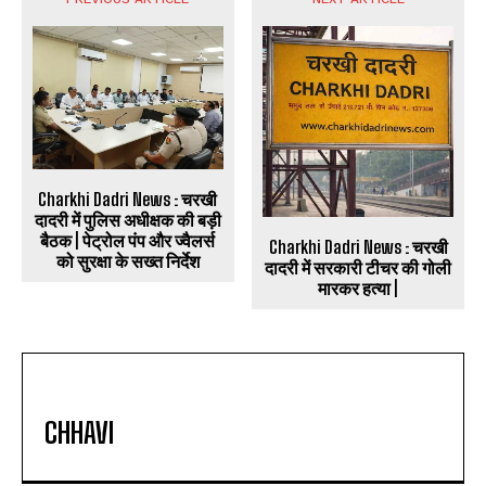
Charkhi Dadri News : चरखी
दादरी में पुलिस अधीक्षक की बड़ी
बैठक | पेट्रोल पंप और ज्वैलर्स
Charkhi Dadri News : चरखी
को सुरक्षा के सख्त निर्देश
दादरी में सरकारी टीचर की गोली
मारकर हत्या |
CHHAVI