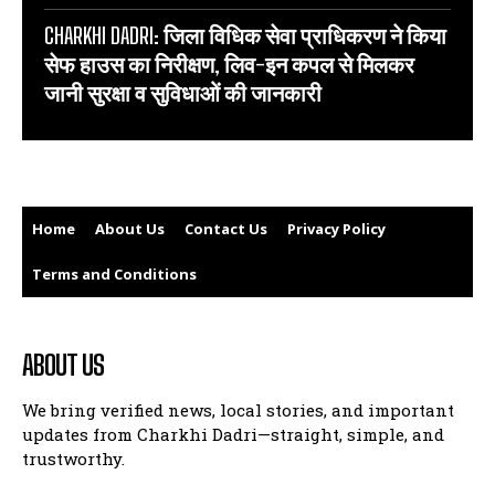
CHARKHI DADRI: जिला विधिक सेवा प्राधिकरण ने किया
सेफ हाउस का निरीक्षण, लिव-इन कपल से मिलकर
जानी सुरक्षा व सुविधाओं की जानकारी
Home
About Us
Contact Us
Privacy Policy
Terms and Conditions
ABOUT US
We bring verified news, local stories, and important
updates from Charkhi Dadri—straight, simple, and
trustworthy.