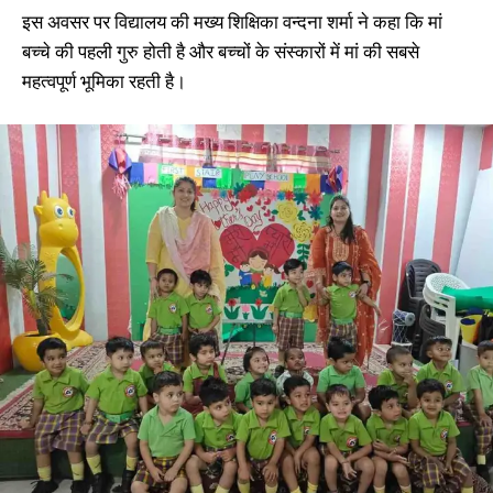
इस अवसर पर विद्यालय की मख्य शिक्षिका वन्दना शर्मा ने कहा कि मां
बच्चे की पहली गुरु होती है और बच्चों के संस्कारों में मां की सबसे
महत्वपूर्ण भूमिका रहती है।