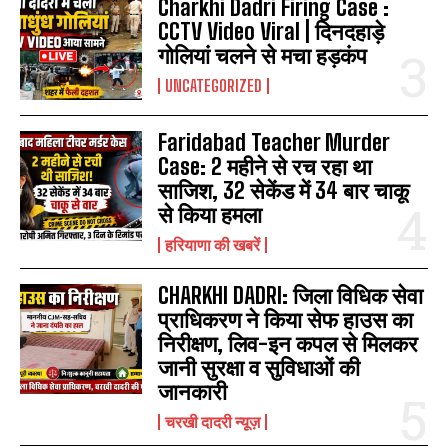
Charkhi Dadri Firing Case :
CCTV Video Viral | दिनदहाड़े
गोलियां चलने से मचा हड़कंप
UNCATEGORIZED
Faridabad Teacher Murder
Case: 2 महीने से रच रहा था
साजिश, 32 सेकेंड में 34 बार चाकू
से किया हमला
हरियाणा की खबरें
CHARKHI DADRI: जिला विधिक सेवा
प्राधिकरण ने किया सेफ हाउस का
निरीक्षण, लिव-इन कपल से मिलकर
जानी सुरक्षा व सुविधाओं की
जानकारी
चरखी दादरी न्यूज़