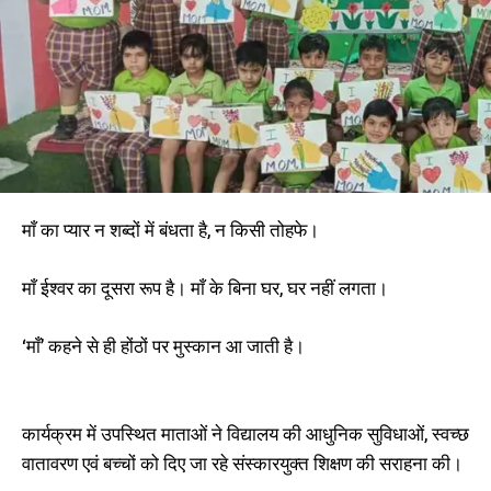
माँ का प्यार न शब्दों में बंधता है, न किसी तोहफे।
माँ ईश्वर का दूसरा रूप है। माँ के बिना घर, घर नहीं लगता।
‘माँ’ कहने से ही होंठों पर मुस्कान आ जाती है।
कार्यक्रम में उपस्थित माताओं ने विद्यालय की आधुनिक सुविधाओं, स्वच्छ
वातावरण एवं बच्चों को दिए जा रहे संस्कारयुक्त शिक्षण की सराहना की।