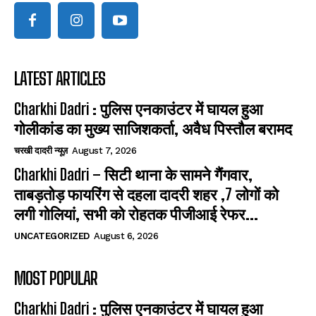
LATEST ARTICLES
Charkhi Dadri : पुलिस एनकाउंटर में घायल हुआ
गोलीकांड का मुख्य साजिशकर्ता, अवैध पिस्तौल बरामद
चरखी दादरी न्यूज़
August 7, 2026
Charkhi Dadri – सिटी थाना के सामने गैंगवार,
ताबड़तोड़ फायरिंग से दहला दादरी शहर ,7 लोगों को
लगी गोलियां, सभी को रोहतक पीजीआई रेफर...
UNCATEGORIZED
August 6, 2026
MOST POPULAR
Charkhi Dadri : पुलिस एनकाउंटर में घायल हुआ