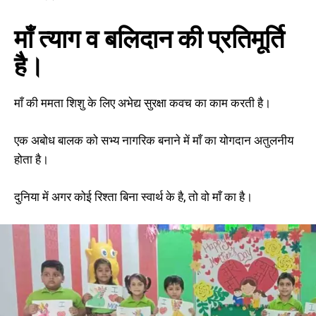
माँ त्याग व बलिदान की प्रतिमूर्ति
है।
माँ की ममता शिशु के लिए अभेद्य सुरक्षा कवच का काम करती है।
एक अबोध बालक को सभ्य नागरिक बनाने में माँ का योगदान अतुलनीय
होता है।
दुनिया में अगर कोई रिश्ता बिना स्वार्थ के है, तो वो माँ का है।