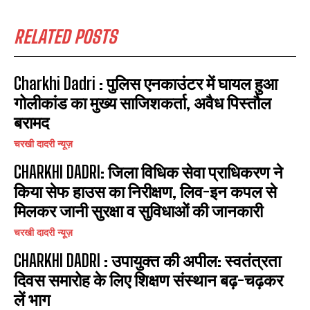
RELATED POSTS
Charkhi Dadri : पुलिस एनकाउंटर में घायल हुआ
गोलीकांड का मुख्य साजिशकर्ता, अवैध पिस्तौल
बरामद
चरखी दादरी न्यूज़
CHARKHI DADRI: जिला विधिक सेवा प्राधिकरण ने
किया सेफ हाउस का निरीक्षण, लिव-इन कपल से
मिलकर जानी सुरक्षा व सुविधाओं की जानकारी
चरखी दादरी न्यूज़
CHARKHI DADRI : उपायुक्त की अपील: स्वतंत्रता
दिवस समारोह के लिए शिक्षण संस्थान बढ़-चढ़कर
लें भाग