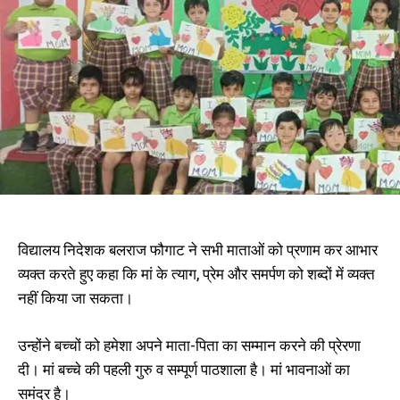
विद्यालय निदेशक बलराज फौगाट ने सभी माताओं को प्रणाम कर आभार
व्यक्त करते हुए कहा कि मां के त्याग, प्रेम और समर्पण को शब्दों में व्यक्त
नहीं किया जा सकता।
उन्होंने बच्चों को हमेशा अपने माता-पिता का सम्मान करने की प्रेरणा
दी। मां बच्चे की पहली गुरु व सम्पूर्ण पाठशाला है। मां भावनाओं का
समंदर है।