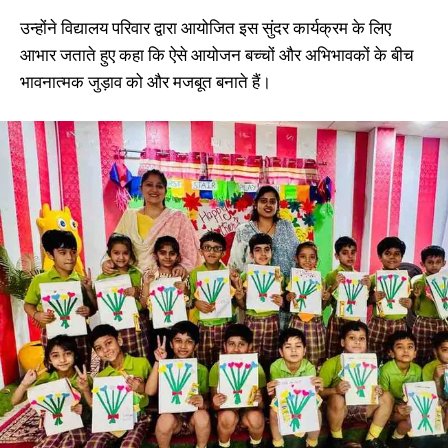
उन्होंने विद्यालय परिवार द्वारा आयोजित इस सुंदर कार्यक्रम के लिए
आभार जताते हुए कहा कि ऐसे आयोजन बच्चों और अभिभावकों के बीच
भावनात्मक जुड़ाव को और मजबूत बनाते हैं।