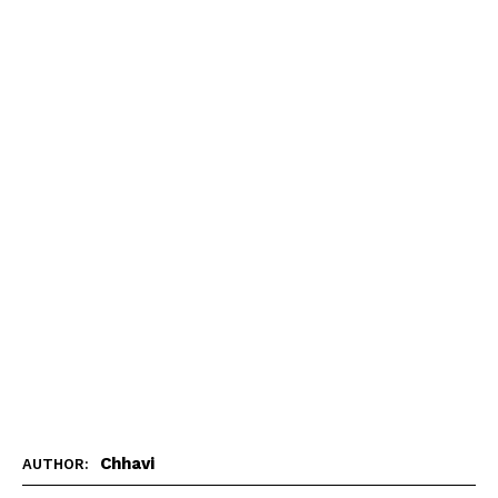
Chhavi
AUTHOR: