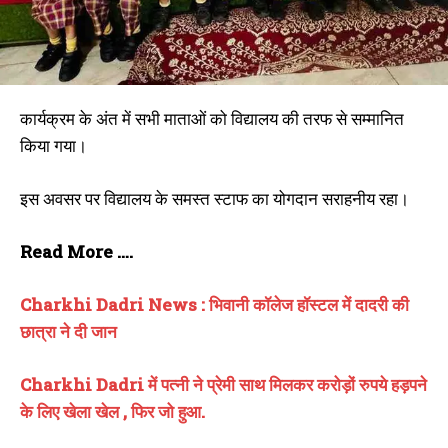
कार्यक्रम के अंत में सभी माताओं को विद्यालय की तरफ से सम्मानित
किया गया।
इस अवसर पर विद्यालय के समस्त स्टाफ का योगदान सराहनीय रहा।
Read More ….
Charkhi Dadri News : भिवानी कॉलेज हॉस्टल में दादरी की
छात्रा ने दी जान
Charkhi Dadri में पत्नी ने प्रेमी साथ मिलकर करोड़ों रुपये हड़पने
के लिए खेला खेल , फिर जो हुआ.